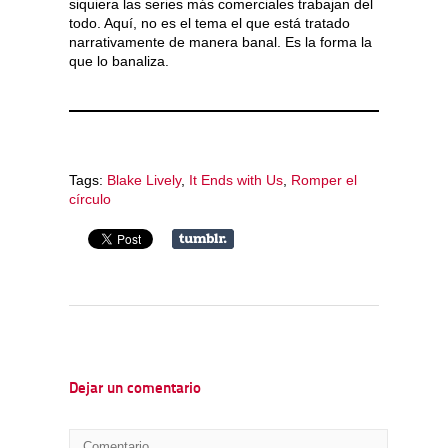
siquiera las series más comerciales trabajan del
todo. Aquí, no es el tema el que está tratado
narrativamente de manera banal. Es la forma la
que lo banaliza.
Tags:
Blake Lively
,
It Ends with Us
,
Romper el
círculo
Dejar un comentario