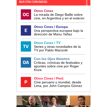
NUESTRA COMUNIDAD
Otros Cines
La mirada de Diego Batlle sobre
cine, en Argentina y en el exterior
Otros Cines / Europa
Una perspectiva europea bajo la
dirección de Manu Yañez
Otros Cines / TV
Series y otras novedades de la
TV por Pablo Manzotti
Con los Ojos Abiertos
Críticas, crónicas de festivales y
apuntes sobre cine por Roger
Koza
Otros Cines / Perú
Cine peruano y mundial, desde
Lima, por John Campos Gómez