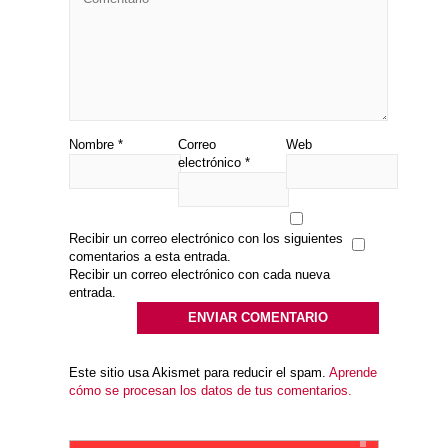
Nombre
*
Correo
Web
electrónico
*
Recibir un correo electrónico con los siguientes
comentarios a esta entrada.
Recibir un correo electrónico con cada nueva
entrada.
Este sitio usa Akismet para reducir el spam.
Aprende
cómo se procesan los datos de tus comentarios.