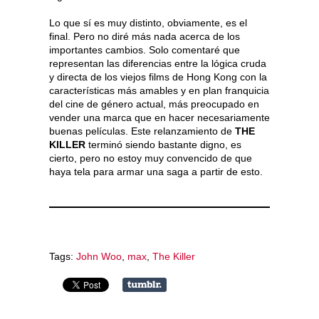
Lo que sí es muy distinto, obviamente, es el
final. Pero no diré más nada acerca de los
importantes cambios. Solo comentaré que
representan las diferencias entre la lógica cruda
y directa de los viejos films de Hong Kong con la
características más amables y en plan franquicia
del cine de género actual, más preocupado en
vender una marca que en hacer necesariamente
buenas películas. Este relanzamiento de
THE
KILLER
terminó siendo bastante digno, es
cierto, pero no estoy muy convencido de que
haya tela para armar una saga a partir de esto.
Tags:
John Woo
,
max
,
The Killer