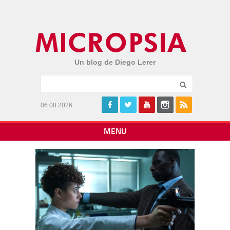
Un blog de Diego Lerer
06.08.2026
MENU