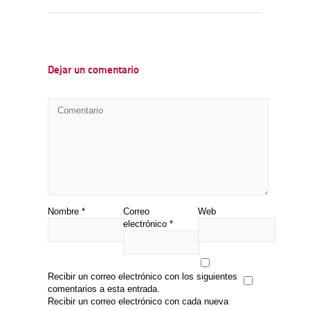
Dejar un comentario
Nombre
*
Correo
Web
electrónico
*
Recibir un correo electrónico con los siguientes
comentarios a esta entrada.
Recibir un correo electrónico con cada nueva