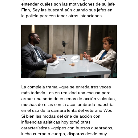
entender cuáles son las motivaciones de su jefe
Finn, Sey las buscará aún cuando sus jefes en
la policía parecen tener otras intenciones.
La compleja trama –que se enreda tres veces
más todavía– es en realidad una excusa para
armar una serie de escenas de acción violentas,
muchas de ellas con la acostumbrada maestría
en el uso de la cámara lenta del veterano Woo.
Si bien las modas del cine de acción con
influencias asiáticas hoy tomó otras
características –golpes con huesos quebrados,
lucha cuerpo a cuerpo, disparos desde muy