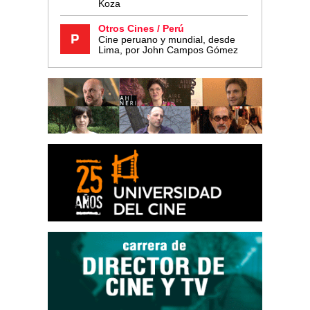
Koza
Otros Cines / Perú
Cine peruano y mundial, desde
Lima, por John Campos Gómez