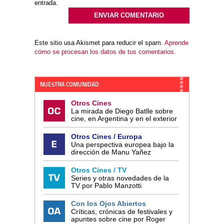
entrada.
Este sitio usa Akismet para reducir el spam.
Aprende
cómo se procesan los datos de tus comentarios.
NUESTRA COMUNIDAD
Otros Cines
La mirada de Diego Batlle sobre
cine, en Argentina y en el exterior
Otros Cines / Europa
Una perspectiva europea bajo la
dirección de Manu Yañez
Otros Cines / TV
Series y otras novedades de la
TV por Pablo Manzotti
Con los Ojos Abiertos
Críticas, crónicas de festivales y
apuntes sobre cine por Roger