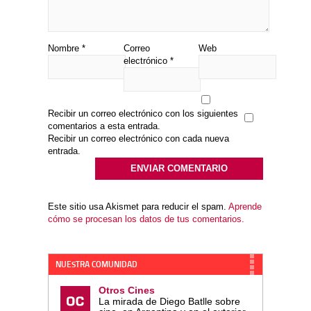
Nombre
*
Correo
Web
electrónico
*
Recibir un correo electrónico con los siguientes
comentarios a esta entrada.
Recibir un correo electrónico con cada nueva
entrada.
Este sitio usa Akismet para reducir el spam.
Aprende
cómo se procesan los datos de tus comentarios.
NUESTRA COMUNIDAD
Otros Cines
La mirada de Diego Batlle sobre