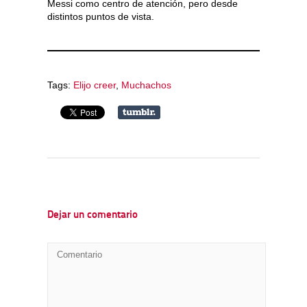
Messi como centro de atención, pero desde
distintos puntos de vista.
Tags:
Elijo creer
,
Muchachos
Dejar un comentario