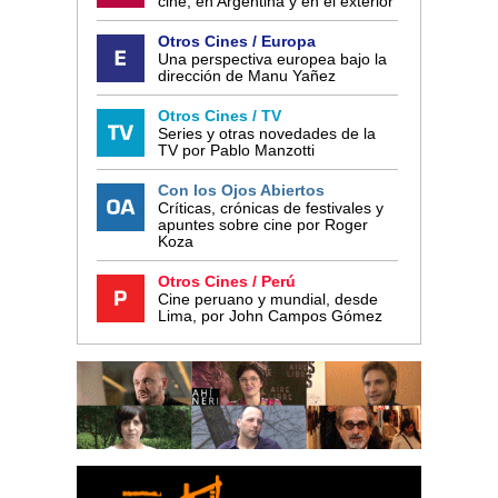
cine, en Argentina y en el exterior
Otros Cines / Europa
Una perspectiva europea bajo la
dirección de Manu Yañez
Otros Cines / TV
Series y otras novedades de la
TV por Pablo Manzotti
Con los Ojos Abiertos
Críticas, crónicas de festivales y
apuntes sobre cine por Roger
Koza
Otros Cines / Perú
Cine peruano y mundial, desde
Lima, por John Campos Gómez