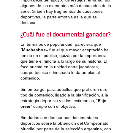
algunos de los elementos más destacados de la
serie. Si bien hay fragmentos de cuestiones
deportivas, la parte emotiva es la que se
destaca.
¿Cuál fue el documental ganador?
En términos de popularidad, pareciera que
“
Muchachos
» fue el que mayor aceptación ha
tenido en el público, quizás por la importancia
que tiene el hincha a lo largo de su historia. El
foco puesto en la unidad entre jugadores,
cuerpo técnico e hinchada le da un plus al
contenido.
Sin embargo, para aquellos que prefieren otro
tipo de contenido, ligado a la planificación, a la
estrategia deportiva y a los testimonios, ”
Elijo
creer
” cumple con el objetivo.
Sin dudas son dos buenos documentales
deportivos sobre la obtención del Campeonato
Mundial por parte de la selección argentina, con