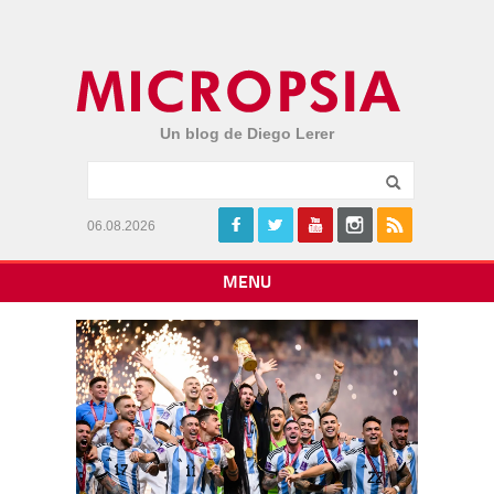
Un blog de Diego Lerer
06.08.2026
MENU