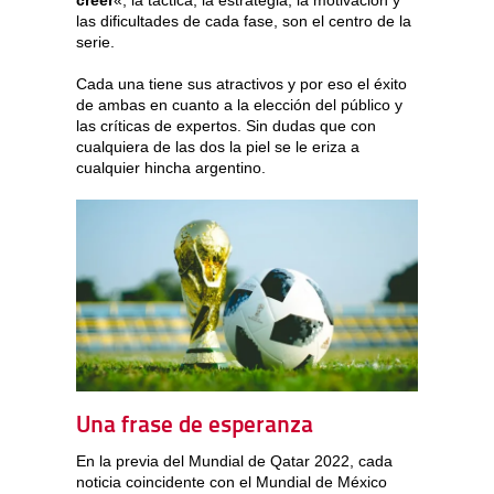
las dificultades de cada fase, son el centro de la
serie.
Cada una tiene sus atractivos y por eso el éxito
de ambas en cuanto a la elección del público y
las críticas de expertos. Sin dudas que con
cualquiera de las dos la piel se le eriza a
cualquier hincha argentino.
Una frase de esperanza
En la previa del Mundial de Qatar 2022, cada
noticia coincidente con el Mundial de México