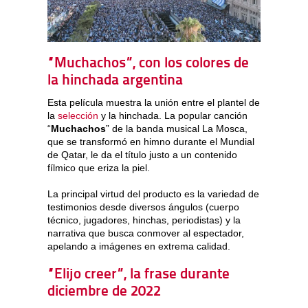
“Muchachos”, con los colores de
la hinchada argentina
Esta película muestra la unión entre el plantel de
la
selección
y la hinchada. La popular canción
“
Muchachos
” de la banda musical La Mosca,
que se transformó en himno durante el Mundial
de Qatar, le da el título justo a un contenido
fílmico que eriza la piel.
La principal virtud del producto es la variedad de
testimonios desde diversos ángulos (cuerpo
técnico, jugadores, hinchas, periodistas) y la
narrativa que busca conmover al espectador,
apelando a imágenes en extrema calidad.
“Elijo creer”, la frase durante
diciembre de 2022