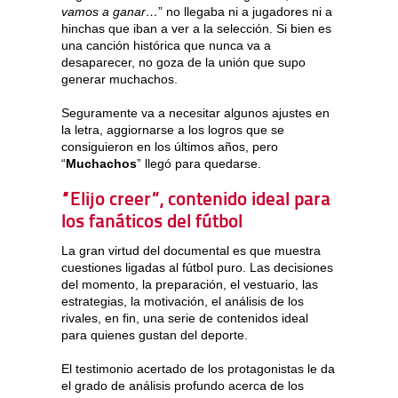
vamos a ganar…
” no llegaba ni a jugadores ni a
hinchas que iban a ver a la selección. Si bien es
una canción histórica que nunca va a
desaparecer, no goza de la unión que supo
generar muchachos.
Seguramente va a necesitar algunos ajustes en
la letra, aggiornarse a los logros que se
consiguieron en los últimos años, pero
“
Muchachos
” llegó para quedarse.
“Elijo creer”, contenido ideal para
los fanáticos del fútbol
La gran virtud del documental es que muestra
cuestiones ligadas al fútbol puro. Las decisiones
del momento, la preparación, el vestuario, las
estrategias, la motivación, el análisis de los
rivales, en fin, una serie de contenidos ideal
para quienes gustan del deporte.
El testimonio acertado de los protagonistas le da
el grado de análisis profundo acerca de los