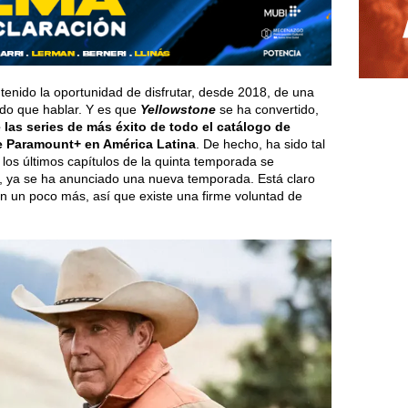
 tenido la oportunidad de disfrutar, desde 2018, de una
do que hablar. Y es que
Yellowstone
se ha convertido,
 las series de más éxito de todo el catálogo de
 Paramount+ en América Latina
. De hecho, ha sido tal
 los últimos capítulos de la quinta temporada se
e, ya se ha anunciado una nueva temporada. Está claro
ton un poco más, así que existe una firme voluntad de