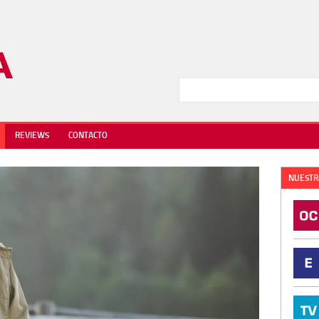
REVIEWS
CONTACTO
NUESTR