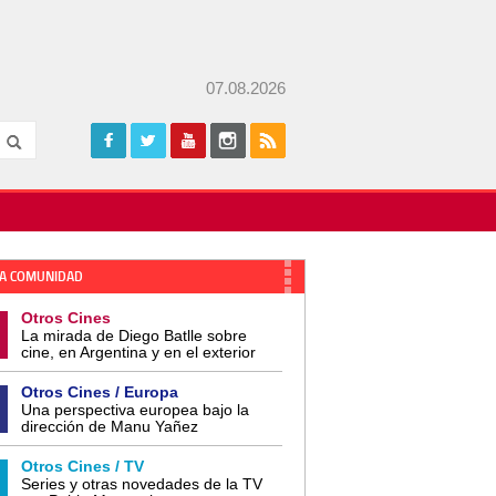
07.08.2026
A COMUNIDAD
Otros Cines
La mirada de Diego Batlle sobre
cine, en Argentina y en el exterior
Otros Cines / Europa
Una perspectiva europea bajo la
dirección de Manu Yañez
Otros Cines / TV
Series y otras novedades de la TV