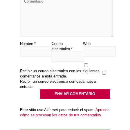
Nombre
*
Correo
Web
electrónico
*
Recibir un correo electrónico con los siguientes
comentarios a esta entrada.
Recibir un correo electrónico con cada nueva
entrada.
Este sitio usa Akismet para reducir el spam.
Aprende
cómo se procesan los datos de tus comentarios.