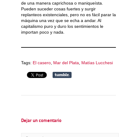
de una manera caprichosa o maniqueísta.
Pueden suceder cosas fuertes y surgir
replanteos existenciales, pero no es fácil parar la
máquina una vez que se echa a andar. Al
capitalismo puro y duro los sentimientos le
importan poco y nada.
Tags:
El casero
,
Mar del Plata
,
Matías Lucchesi
Dejar un comentario