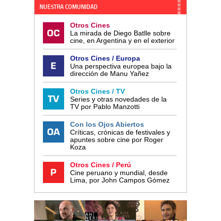
NUESTRA COMUNIDAD
Otros Cines
La mirada de Diego Batlle sobre
cine, en Argentina y en el exterior
Otros Cines / Europa
Una perspectiva europea bajo la
dirección de Manu Yañez
Otros Cines / TV
Series y otras novedades de la
TV por Pablo Manzotti
Con los Ojos Abiertos
Críticas, crónicas de festivales y
apuntes sobre cine por Roger
Koza
Otros Cines / Perú
Cine peruano y mundial, desde
Lima, por John Campos Gómez