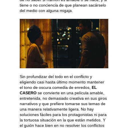
tiene o no conciencia de que planean sacárselo
del medio con alguna migaja.
Sin profundizar del todo en el conflicto y
eligiendo casi hasta último momento mantener
el tono de oscura comedia de enredos,
EL
CASERO
se convierte en una película amable,
entretenida, no demasiado creativa en sus giros
narrativos y que prefiere tomarse sus temas de
una manera relativamente ligera. No hay
soluciones fáciles para los protagonistas ni para
la tortuosa situación en la que están metidos. Y
el guión hace bien en no resolver los conflictos