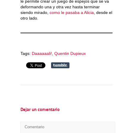
le permite crear un juego de espejos que se va
deformando una y otra vez hasta terminar
siendo mirado,
como le pasaba a Alicia
, desde el
otro lado.
Tags:
Daaaaaali!
,
Quentin Dupieux
Dejar un comentario