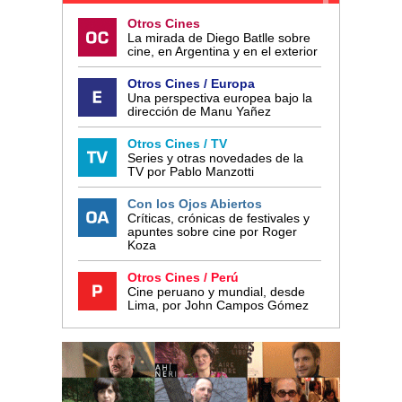
Otros Cines
La mirada de Diego Batlle sobre
cine, en Argentina y en el exterior
Otros Cines / Europa
Una perspectiva europea bajo la
dirección de Manu Yañez
Otros Cines / TV
Series y otras novedades de la
TV por Pablo Manzotti
Con los Ojos Abiertos
Críticas, crónicas de festivales y
apuntes sobre cine por Roger
Koza
Otros Cines / Perú
Cine peruano y mundial, desde
Lima, por John Campos Gómez