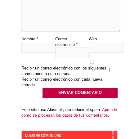
Nombre
*
Correo
Web
electrónico
*
Recibir un correo electrónico con los siguientes
comentarios a esta entrada.
Recibir un correo electrónico con cada nueva
entrada.
Este sitio usa Akismet para reducir el spam.
Aprende
cómo se procesan los datos de tus comentarios.
NUESTRA COMUNIDAD