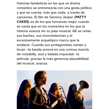
historias fantásticas en las que un drama
romántico se entremezcla con una gesta política
y que se cuenta, más que nada, a través de
canciones. El film de Geremy Jesper (
PATTY
CAKE$
) es de los que funcionan mejor cuando
se canta que en los momentos en los que la
historia avanza sin su pata musical. Allí se notan
sus baches, sus inconsistencias y el
excesivamente arquetípico marco que la
sostiene. Cuando sus protagonistas cantan y
tocan –la banda sonora es una curiosa mezcla
de rockabilly, soul y balada orquestal– la
película, gracias la más generosa plausibilidad
del musical, avanza.