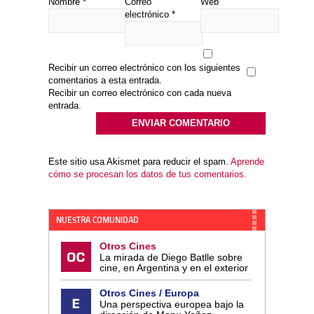
Nombre
*
Correo
Web
electrónico
*
Recibir un correo electrónico con los siguientes
comentarios a esta entrada.
Recibir un correo electrónico con cada nueva
entrada.
Este sitio usa Akismet para reducir el spam.
Aprende
cómo se procesan los datos de tus comentarios.
NUESTRA COMUNIDAD
Otros Cines
La mirada de Diego Batlle sobre
cine, en Argentina y en el exterior
Otros Cines / Europa
Una perspectiva europea bajo la