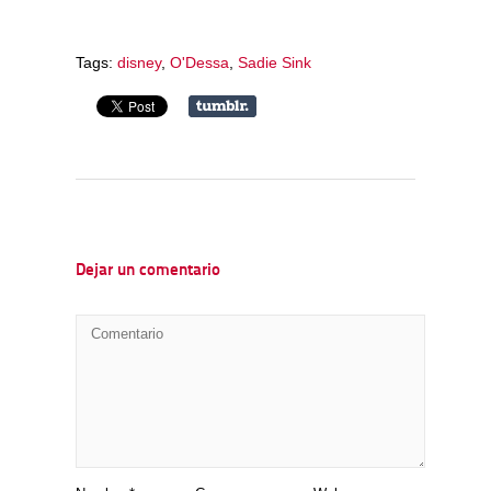
Tags:
disney
,
O'Dessa
,
Sadie Sink
Dejar un comentario