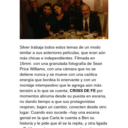
Silver trabaja todos estos temas de un modo
similar a sus anteriores películas, que eran aún
más chicas e independientes. Filmada en
16mm. con una granulada fotografía de Sean
Price Williams, con una cámara que no se
detiene nunca y se mueve con una caótica
energía que bordea lo enervante y con un
montaje intempestivo que le agrega aún más
tensión a lo que se cuenta,
CRISIS DE FE
por
momentos abruma desde su puesta en escena,
no dando tiempo a que sus protagonistas
respiren, bajen un cambio, conecten desde otro
lugar. Cuando eso sucede –hay una escena
genial en la que Carla le cuenta a Ben su
historia y le pide que él se la repita, y otra ligada