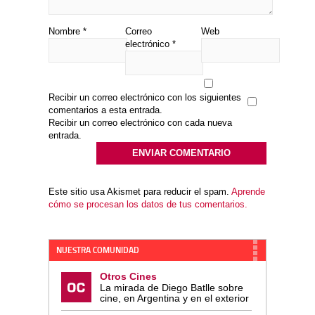
Nombre
*
Correo
Web
electrónico
*
Recibir un correo electrónico con los siguientes
comentarios a esta entrada.
Recibir un correo electrónico con cada nueva
entrada.
Este sitio usa Akismet para reducir el spam.
Aprende
cómo se procesan los datos de tus comentarios.
NUESTRA COMUNIDAD
Otros Cines
La mirada de Diego Batlle sobre
cine, en Argentina y en el exterior