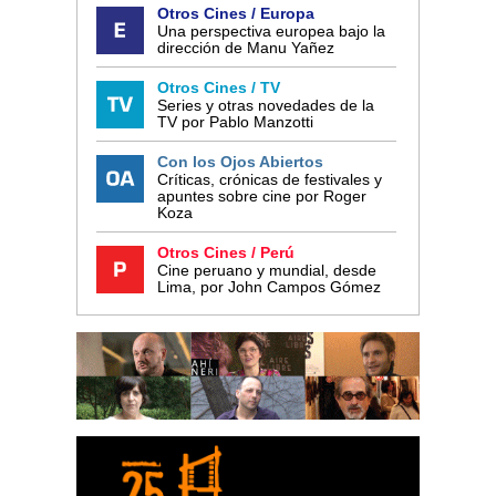
Otros Cines / Europa
Una perspectiva europea bajo la
dirección de Manu Yañez
Otros Cines / TV
Series y otras novedades de la
TV por Pablo Manzotti
Con los Ojos Abiertos
Críticas, crónicas de festivales y
apuntes sobre cine por Roger
Koza
Otros Cines / Perú
Cine peruano y mundial, desde
Lima, por John Campos Gómez