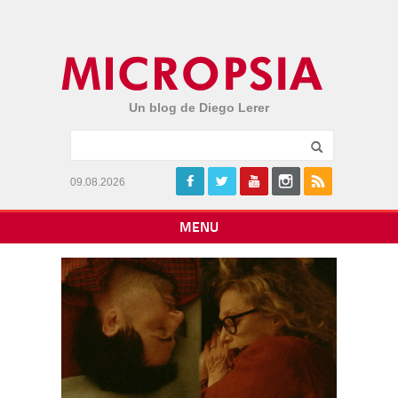
Un blog de Diego Lerer
09.08.2026
MENU