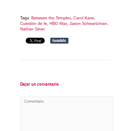
Tags:
Between the Temples
,
Carol Kane
,
Cuestión de fe
,
HBO Max
,
Jason Schwartzman
,
Nathan Silver
Dejar un comentario