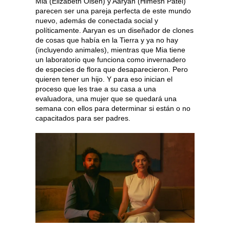
Mia (Elizabeth Olsen) y Aaryan (Himesh Patel)
parecen ser una pareja perfecta de este mundo
nuevo, además de conectada social y
políticamente. Aaryan es un diseñador de clones
de cosas que había en la Tierra y ya no hay
(incluyendo animales), mientras que Mia tiene
un laboratorio que funciona como invernadero
de especies de flora que desaparecieron. Pero
quieren tener un hijo. Y para eso inician el
proceso que les trae a su casa a una
evaluadora, una mujer que se quedará una
semana con ellos para determinar si están o no
capacitados para ser padres.