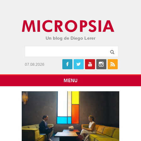
Un blog de Diego Lerer
07.08.2026
MENU