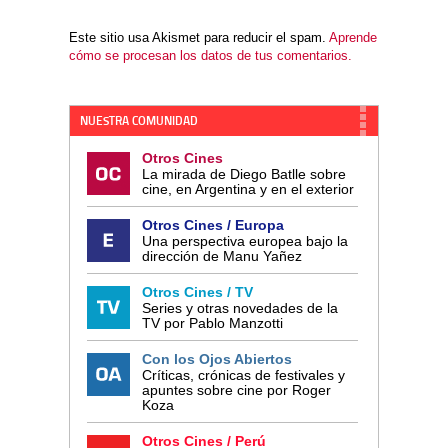
Este sitio usa Akismet para reducir el spam.
Aprende
cómo se procesan los datos de tus comentarios.
NUESTRA COMUNIDAD
Otros Cines
La mirada de Diego Batlle sobre
cine, en Argentina y en el exterior
Otros Cines / Europa
Una perspectiva europea bajo la
dirección de Manu Yañez
Otros Cines / TV
Series y otras novedades de la
TV por Pablo Manzotti
Con los Ojos Abiertos
Críticas, crónicas de festivales y
apuntes sobre cine por Roger
Koza
Otros Cines / Perú