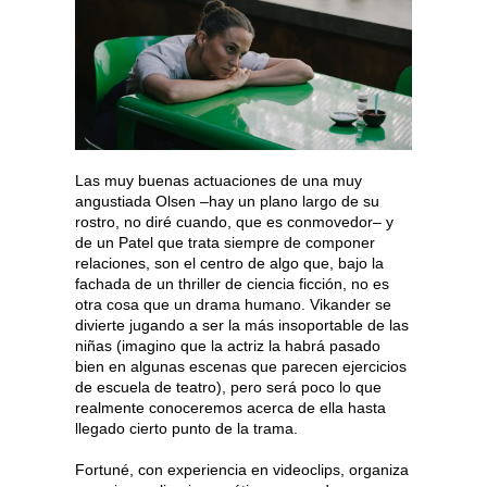
Las muy buenas actuaciones de una muy
angustiada Olsen –hay un plano largo de su
rostro, no diré cuando, que es conmovedor– y
de un Patel que trata siempre de componer
relaciones, son el centro de algo que, bajo la
fachada de un thriller de ciencia ficción, no es
otra cosa que un drama humano. Vikander se
divierte jugando a ser la más insoportable de las
niñas (imagino que la actriz la habrá pasado
bien en algunas escenas que parecen ejercicios
de escuela de teatro), pero será poco lo que
realmente conoceremos acerca de ella hasta
llegado cierto punto de la trama.
Fortuné, con experiencia en videoclips, organiza