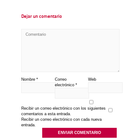
Dejar un comentario
Nombre
*
Correo
Web
electrónico
*
Recibir un correo electrónico con los siguientes
comentarios a esta entrada.
Recibir un correo electrónico con cada nueva
entrada.