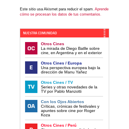
Este sitio usa Akismet para reducir el spam.
Aprende
cómo se procesan los datos de tus comentarios.
NUESTRA COMUNIDAD
Otros Cines
La mirada de Diego Batlle sobre
cine, en Argentina y en el exterior
Otros Cines / Europa
Una perspectiva europea bajo la
dirección de Manu Yañez
Otros Cines / TV
Series y otras novedades de la
TV por Pablo Manzotti
Con los Ojos Abiertos
Críticas, crónicas de festivales y
apuntes sobre cine por Roger
Koza
Otros Cines / Perú