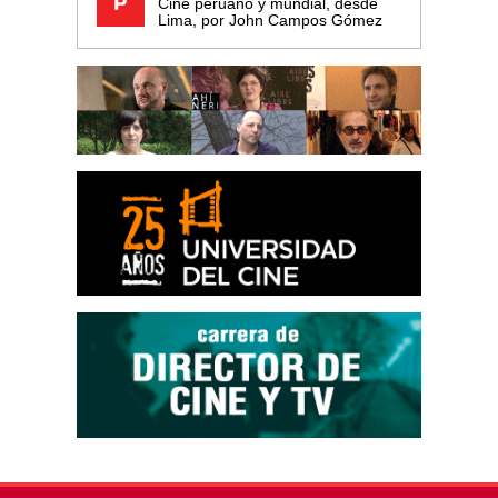
Cine peruano y mundial, desde
Lima, por John Campos Gómez