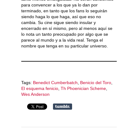
para convencer a los que ya lo dan por
terminado, en tanto que los fans lo seguirán
siendo haga lo que haga, así que eso no
cambia. Su cine sigue siendo insular y
encerrado en sí mismo, pero al menos aquí se
lo nota un tanto preocupado por algo que se
parece al mundo y a la vida real. Tenga el
nombre que tenga en su particular universo.
Tags:
Benedict Cumberbatch
,
Benicio del Toro
,
El esquema fenicio
,
Th Phoenician Scheme
,
Wes Anderson