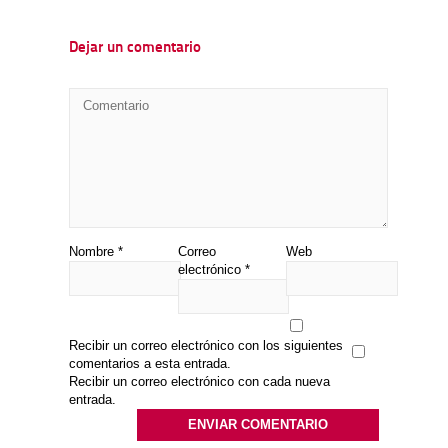
Dejar un comentario
Nombre
*
Correo
Web
electrónico
*
Recibir un correo electrónico con los siguientes
comentarios a esta entrada.
Recibir un correo electrónico con cada nueva
entrada.