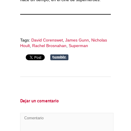
Tags:
David Corenswet
,
James Gunn
,
Nicholas
Hoult
,
Rachel Brosnahan
,
Superman
Dejar un comentario