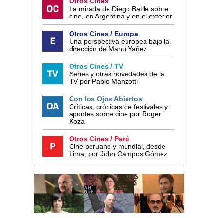
Otros Cines
La mirada de Diego Batlle sobre
cine, en Argentina y en el exterior
Otros Cines / Europa
Una perspectiva europea bajo la
dirección de Manu Yañez
Otros Cines / TV
Series y otras novedades de la
TV por Pablo Manzotti
Con los Ojos Abiertos
Críticas, crónicas de festivales y
apuntes sobre cine por Roger
Koza
Otros Cines / Perú
Cine peruano y mundial, desde
Lima, por John Campos Gómez