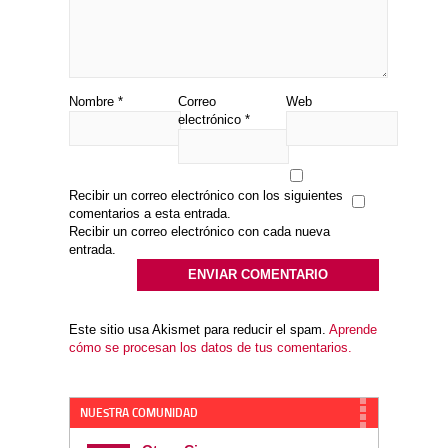
Nombre
*
Correo
Web
electrónico
*
Recibir un correo electrónico con los siguientes
comentarios a esta entrada.
Recibir un correo electrónico con cada nueva
entrada.
Este sitio usa Akismet para reducir el spam.
Aprende
cómo se procesan los datos de tus comentarios.
NUESTRA COMUNIDAD