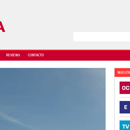
REVIEWS
CONTACTO
NUESTR