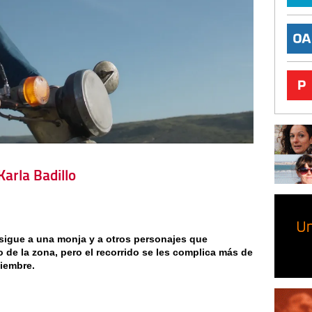
Karla Badillo
sigue a una monja y a otros personajes que
 de la zona, pero el recorrido se les complica más de
viembre.