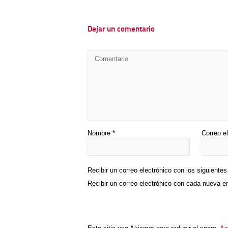
Dejar un comentario
Nombre
*
Correo e
Recibir un correo electrónico con los siguiente
Recibir un correo electrónico con cada nueva e