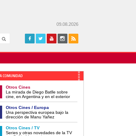
09.08.2026
A COMUNIDAD
Otros Cines
La mirada de Diego Batlle sobre
cine, en Argentina y en el exterior
Otros Cines / Europa
Una perspectiva europea bajo la
dirección de Manu Yañez
Otros Cines / TV
Series y otras novedades de la TV