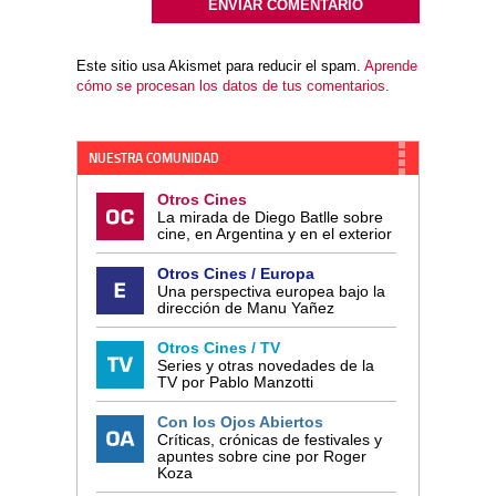
Este sitio usa Akismet para reducir el spam.
Aprende
cómo se procesan los datos de tus comentarios.
NUESTRA COMUNIDAD
Otros Cines
La mirada de Diego Batlle sobre
cine, en Argentina y en el exterior
Otros Cines / Europa
Una perspectiva europea bajo la
dirección de Manu Yañez
Otros Cines / TV
Series y otras novedades de la
TV por Pablo Manzotti
Con los Ojos Abiertos
Críticas, crónicas de festivales y
apuntes sobre cine por Roger
Koza