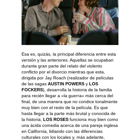
Esa es, quizás, la principal diferencia entre esta
versión y las anteriores. Aquellas se ocupaban
durante gran parte del relato del violento
conflicto por el divorcio mientras que esta,
dirigida por Jay Roach (realizador de películas
de las sagas
AUSTIN POWERS
y
LOS
FOCKERS
), desarrolla la historia de la familia
para recién llegar a «la guerra» más cerca del
final, de una manera que no condice tonalmente
muy bien con el resto de la película. Es que
hasta llegar a la parte más brutal y conocida de
la historia,
LOS ROSES
funciona muy bien como
una ácida comedia acerca de una pareja inglesa
en California, lidiando con las diferencias
culturales con los locales y, más adelante,