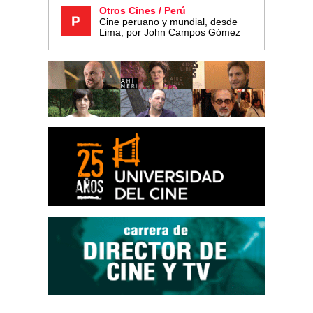
Otros Cines / Perú
Cine peruano y mundial, desde
Lima, por John Campos Gómez