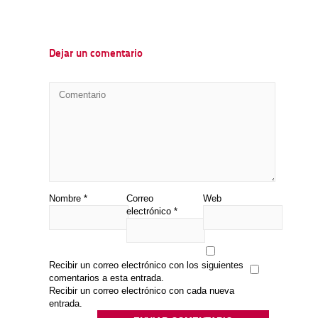
Dejar un comentario
Nombre
*
Correo
Web
electrónico
*
Recibir un correo electrónico con los siguientes
comentarios a esta entrada.
Recibir un correo electrónico con cada nueva
entrada.