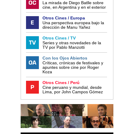
La mirada de Diego Batlle sobre
cine, en Argentina y en el exterior
Otros Cines / Europa
Una perspectiva europea bajo la
dirección de Manu Yañez
Otros Cines / TV
Series y otras novedades de la
TV por Pablo Manzotti
Con los Ojos Abiertos
Críticas, crónicas de festivales y
apuntes sobre cine por Roger
Koza
Otros Cines / Perú
Cine peruano y mundial, desde
Lima, por John Campos Gómez