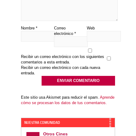
Nombre
*
Correo
Web
electrónico
*
Recibir un correo electrónico con los siguientes
comentarios a esta entrada.
Recibir un correo electrónico con cada nueva
entrada.
Este sitio usa Akismet para reducir el spam.
Aprende
cómo se procesan los datos de tus comentarios.
NUESTRA COMUNIDAD
Otros Cines