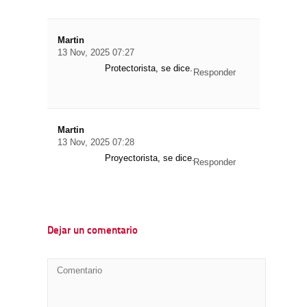
Martin
13 Nov, 2025 07:27
Protectorista, se dice.
Responder
Martin
13 Nov, 2025 07:28
Proyectorista, se dice.
Responder
Dejar un comentario