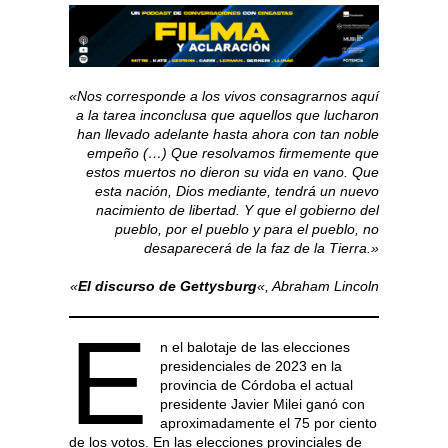
«Nos corresponde a los vivos consagrarnos aquí
a la tarea inconclusa que aquellos que lucharon
han llevado adelante hasta ahora con tan noble
empeño (…) Que resolvamos firmemente que
estos muertos no dieron su vida en vano. Que
esta nación, Dios mediante, tendrá un nuevo
nacimiento de libertad. Y que el gobierno del
pueblo, por el pueblo y para el pueblo, no
desaparecerá de la faz de la Tierra.»
«
El discurso de Gettysburg
«, Abraham Lincoln
E
n el balotaje de las elecciones
presidenciales de 2023 en la
provincia de Córdoba el actual
presidente Javier Milei ganó con
aproximadamente el 75 por ciento
de los votos. En las elecciones provinciales de