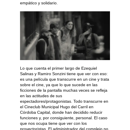
empático y solidario.
Lo que cuenta el primer largo de Ezequiel
Salinas y Ramiro Sonzini tiene que ver con eso:
es una película que transcurre en un cine y trata
sobre el cine, ya que lo que sucede en las
ficciones de la pantalla muchas veces se refleja
en las actitudes de sus
espectadores/protagonistas. Todo transcurre en
el Cineclub Municipal Hugo del Carril en
Córdoba Capital, donde han decidido reducir
funciones y, por consiguiente, personal. El caso
que nos ocupa tiene que ver con los
proyectoristas. El administrador del complejo no