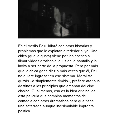
En el medio Pelu lidiará con otras historias y
problemas que le explotan alrededor suyo. Una
chica (que le gusta) viene por las noches a
filmar videos eróticos a la luz de la pantalla y lo
invita a ser parte de la propuesta. Pero por más
que la chica gane diez o más veces que él, Pelu
no quiere ingresar en ese sistema. Moralista
quizás –o simplemente tímido–, prefiere atar sus
destinos a los principios que emanan del cine
clásico. O, al menos, esa es la idea original de
esta película que combina momentos de
comedia con otros dramáticos pero que tiene
una soterrada aunque indisimulable impronta
política.