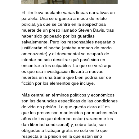
El film lleva adelante varias líneas narrativas en
paralelo. Una se organiza a modo de relato
policial, ya que se centra en la sospechosa
muerte de un preso llamado Steven Davis, tras
haber sido golpeado por los guardias
salvajemente. Pero los responsables negarán o
justificarán el hecho (estaba armado de modo
amenazante) y el documental se ocupará de
intentar no solo descifrar qué pasó sino en
encontrar a los culpables. Lo que se verá aquí
es que esa investigación llevará a nuevas
muertes en una trama que bien podría ser de
ficción por los elementos que incluye.
Más central en términos políticos y económicos
son las denuncias específicas de las condiciones
de vida en prisión. Lo que queda claro allí es
que los presos son mantenidos por muchos más
años de los que deberían estar (raramente les
dan libertad condicional) y, sobre todo, son
obligados a trabajar gratis no solo en lo que
respecta a la prisión en la que están sino