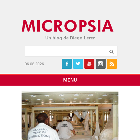
Un blog de Diego Lerer
06.08.2026
MENU