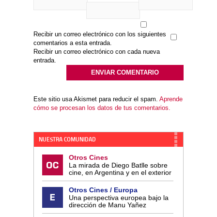
Recibir un correo electrónico con los siguientes
comentarios a esta entrada.
Recibir un correo electrónico con cada nueva
entrada.
Este sitio usa Akismet para reducir el spam.
Aprende
cómo se procesan los datos de tus comentarios.
NUESTRA COMUNIDAD
Otros Cines
La mirada de Diego Batlle sobre
cine, en Argentina y en el exterior
Otros Cines / Europa
Una perspectiva europea bajo la
dirección de Manu Yañez