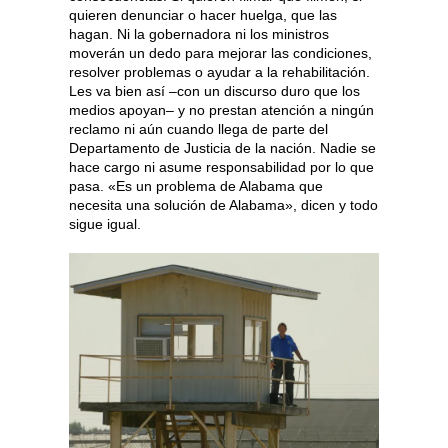
quieren denunciar o hacer huelga, que las
hagan. Ni la gobernadora ni los ministros
moverán un dedo para mejorar las condiciones,
resolver problemas o ayudar a la rehabilitación.
Les va bien así –con un discurso duro que los
medios apoyan– y no prestan atención a ningún
reclamo ni aún cuando llega de parte del
Departamento de Justicia de la nación. Nadie se
hace cargo ni asume responsabilidad por lo que
pasa. «Es un problema de Alabama que
necesita una solución de Alabama», dicen y todo
sigue igual.