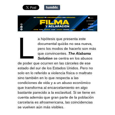
L
a hipótesis que presenta este
documental quizás no sea nueva,
pero los modos de hacerlo son más
que convincentes.
The Alabama
Solution
se centra en los abusos
de poder que ocurren en las cárceles de ese
estado del sur de los Estados Unidos. Pero no
solo en lo referido a violencia física o maltrato
sino también en lo que respecta a las
condiciones de vida y a un abuso económico
que transforma al encarcelamiento en algo
bastante parecido a la esclavitud. Si se tiene en
cuenta además que gran parte de la población
carcelaria es afroamericana, las coincidencias
se vuelven aún más visibles.