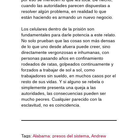
cuando las autoridades parecen dispuestas a
resolver algún problema, en realidad lo que
están haciendo es armando un nuevo negocio.
Los celulares dentro de la prisión son
fundamentales para darle potencia a este relato.
No solo prueban que las cosas son más densas
de lo que uno desde afuera puede creer, sino
directamente vergonzosas e inhumanas, con
personas pasando años en confinamiento
rodeados de ratas, golpeados continuamente y
forzados a trabajar de sol a sol, como
trabajadores sin sueldo, en muchos casos por el
resto de sus vidas. Y si alguno se rebela o
simplemente presenta una queja a las
autoridades, las consecuencias pueden ser
mucho peores. Cualquier parecido con la
esclavitud, no es coincidencia.
Tags:
Alabama: presos del sistema
,
Andrew