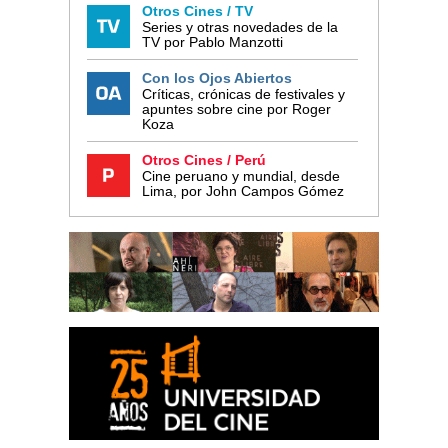
Otros Cines / TV
Series y otras novedades de la
TV por Pablo Manzotti
Con los Ojos Abiertos
Críticas, crónicas de festivales y
apuntes sobre cine por Roger
Koza
Otros Cines / Perú
Cine peruano y mundial, desde
Lima, por John Campos Gómez