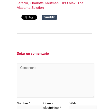
Jarecki
,
Charlotte Kaufman
,
HBO Max
,
The
Alabama Solution
Dejar un comentario
Nombre
*
Correo
Web
electrónico
*