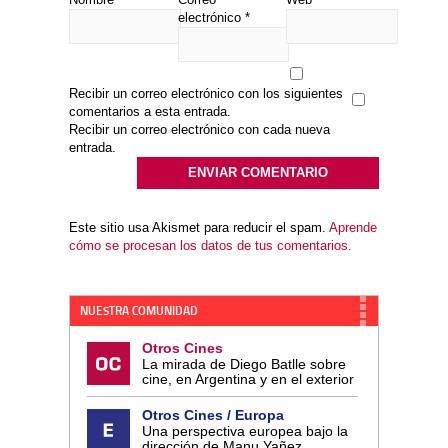
electrónico
*
Recibir un correo electrónico con los siguientes
comentarios a esta entrada.
Recibir un correo electrónico con cada nueva
entrada.
Este sitio usa Akismet para reducir el spam.
Aprende
cómo se procesan los datos de tus comentarios.
NUESTRA COMUNIDAD
Otros Cines
La mirada de Diego Batlle sobre
cine, en Argentina y en el exterior
Otros Cines / Europa
Una perspectiva europea bajo la
dirección de Manu Yañez