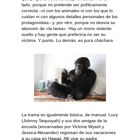
lado, porque no pretende ser políticamente
correcta –ni con los animales ni con los que lo
cuidan ni con algunos detalles personales de los
protagonistas– y, por otro, porque no desvía su
atención de «la tarea». Hay un mono violento
suelto y hay gente que preferiría no ser su
víctima. Y punto. Lo demás, es pura
cháchara
.
La trama es igualmente básica, de manual. Lucy
(Johnny Sequoyah) y sus dos amigas de la
escuela (encarnadas por Victoria Wyant y
Jessica Alexander) regresan de sus vacaciones
a su casa en Hawaii. Allí vive su padre