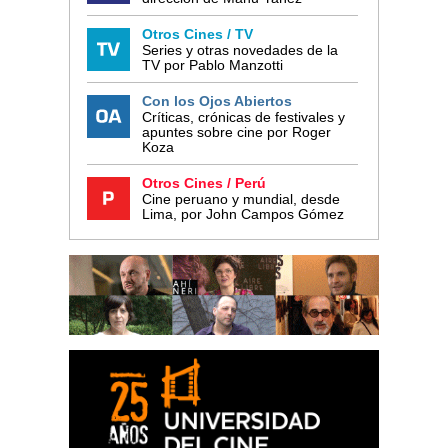
Otros Cines / TV
Series y otras novedades de la
TV por Pablo Manzotti
Con los Ojos Abiertos
Críticas, crónicas de festivales y
apuntes sobre cine por Roger
Koza
Otros Cines / Perú
Cine peruano y mundial, desde
Lima, por John Campos Gómez