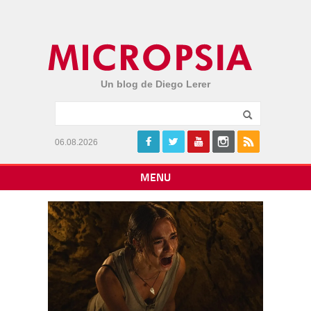
Un blog de Diego Lerer
06.08.2026
MENU