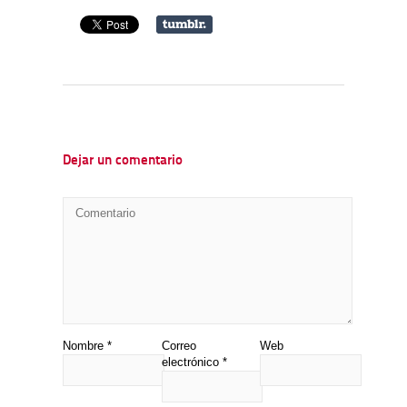
Dejar un comentario
Nombre
*
Correo
Web
electrónico
*