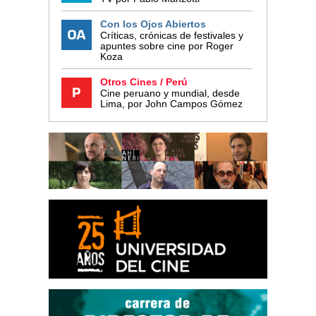
Con los Ojos Abiertos
Críticas, crónicas de festivales y
apuntes sobre cine por Roger
Koza
Otros Cines / Perú
Cine peruano y mundial, desde
Lima, por John Campos Gómez