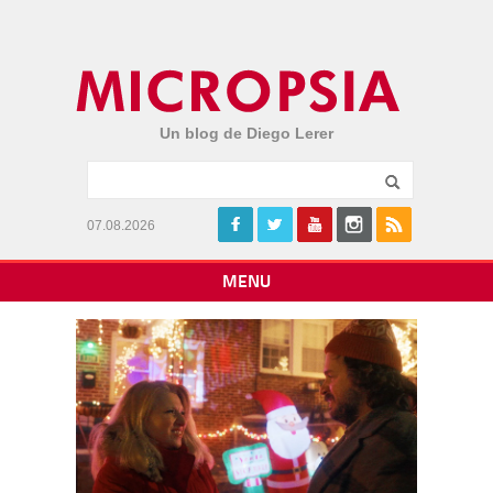
Un blog de Diego Lerer
07.08.2026
MENU