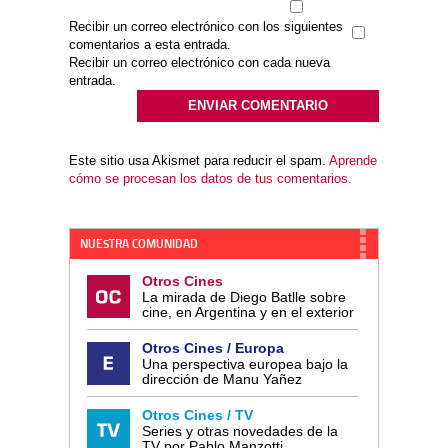
Recibir un correo electrónico con los siguientes
comentarios a esta entrada.
Recibir un correo electrónico con cada nueva
entrada.
Este sitio usa Akismet para reducir el spam.
Aprende
cómo se procesan los datos de tus comentarios.
NUESTRA COMUNIDAD
Otros Cines
La mirada de Diego Batlle sobre
cine, en Argentina y en el exterior
Otros Cines / Europa
Una perspectiva europea bajo la
dirección de Manu Yañez
Otros Cines / TV
Series y otras novedades de la
TV por Pablo Manzotti