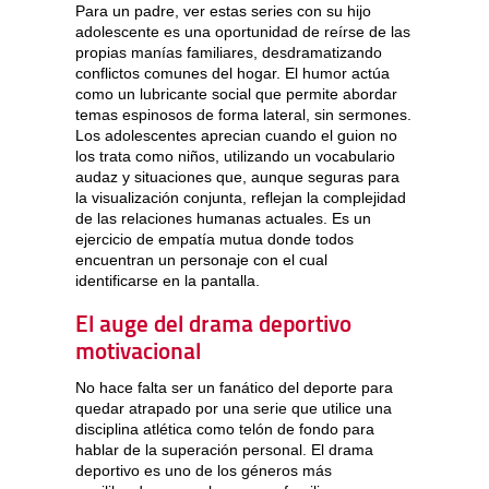
Para un padre, ver estas series con su hijo
adolescente es una oportunidad de reírse de las
propias manías familiares, desdramatizando
conflictos comunes del hogar. El humor actúa
como un lubricante social que permite abordar
temas espinosos de forma lateral, sin sermones.
Los adolescentes aprecian cuando el guion no
los trata como niños, utilizando un vocabulario
audaz y situaciones que, aunque seguras para
la visualización conjunta, reflejan la complejidad
de las relaciones humanas actuales. Es un
ejercicio de empatía mutua donde todos
encuentran un personaje con el cual
identificarse en la pantalla.
El auge del drama deportivo
motivacional
No hace falta ser un fanático del deporte para
quedar atrapado por una serie que utilice una
disciplina atlética como telón de fondo para
hablar de la superación personal. El drama
deportivo es uno de los géneros más