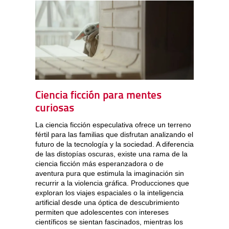
Ciencia ficción para mentes
curiosas
La ciencia ficción especulativa ofrece un terreno
fértil para las familias que disfrutan analizando el
futuro de la tecnología y la sociedad. A diferencia
de las distopías oscuras, existe una rama de la
ciencia ficción más esperanzadora o de
aventura pura que estimula la imaginación sin
recurrir a la violencia gráfica. Producciones que
exploran los viajes espaciales o la inteligencia
artificial desde una óptica de descubrimiento
permiten que adolescentes con intereses
científicos se sientan fascinados, mientras los