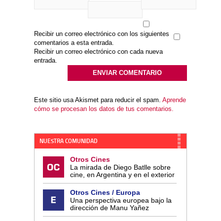
Recibir un correo electrónico con los siguientes
comentarios a esta entrada.
Recibir un correo electrónico con cada nueva
entrada.
Este sitio usa Akismet para reducir el spam.
Aprende
cómo se procesan los datos de tus comentarios.
NUESTRA COMUNIDAD
Otros Cines
La mirada de Diego Batlle sobre
cine, en Argentina y en el exterior
Otros Cines / Europa
Una perspectiva europea bajo la
dirección de Manu Yañez