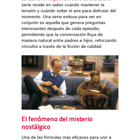
serie reside en saber cuándo mantener la
tensión y cuándo soltar el aire para disfrutar del
momento. Una serie exitosa para ver en
conjunto es aquella que genera preguntas
interesantes después de cada episodio,
permitiendo que la conversación fluya de
manera natural entre padres e hijos, reforzando
vínculos a través de la ficción de calidad.
El fenómeno del misterio
nostálgico
Una de las fórmulas más eficaces para unir a