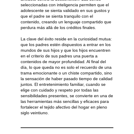
seleccionadas con inteligencia permiten que el
adolescente se sienta validado en sus gustos y
que el padre se sienta tranquilo con el
contenido, creando un lenguaje compartido que
perdura más allá de los créditos finales.
La clave del éxito reside en la curiosidad mutua:
que los padres estén dispuestos a entrar en los
mundos de sus hijos y que los hijos encuentren
en el criterio de sus padres una puerta a
contenidos de mayor profundidad. Al final del
día, lo que queda no es solo el recuerdo de una
trama emocionante o un chiste compartido, sino
la sensación de haber pasado tiempo de calidad
juntos. El entretenimiento familiar, cuando se
elige con cuidado y respeto por todas las
sensibilidades presentes, se convierte en una de
las herramientas más sencillas y eficaces para
fortalecer el tejido afectivo del hogar en pleno
siglo veintiuno.