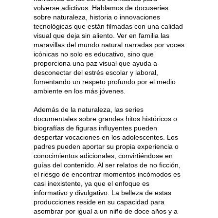
volverse adictivos. Hablamos de docuseries
sobre naturaleza, historia o innovaciones
tecnológicas que están filmadas con una calidad
visual que deja sin aliento. Ver en familia las
maravillas del mundo natural narradas por voces
icónicas no solo es educativo, sino que
proporciona una paz visual que ayuda a
desconectar del estrés escolar y laboral,
fomentando un respeto profundo por el medio
ambiente en los más jóvenes.
Además de la naturaleza, las series
documentales sobre grandes hitos históricos o
biografías de figuras influyentes pueden
despertar vocaciones en los adolescentes. Los
padres pueden aportar su propia experiencia o
conocimientos adicionales, convirtiéndose en
guías del contenido. Al ser relatos de no ficción,
el riesgo de encontrar momentos incómodos es
casi inexistente, ya que el enfoque es
informativo y divulgativo. La belleza de estas
producciones reside en su capacidad para
asombrar por igual a un niño de doce años y a