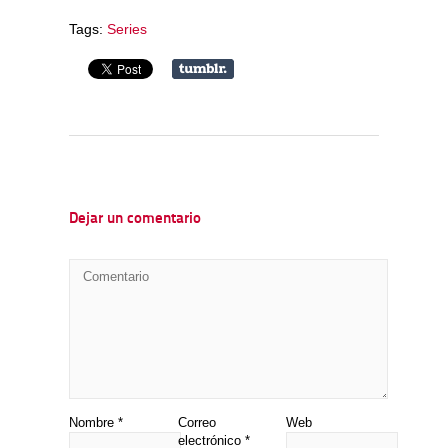
Tags:
Series
Dejar un comentario
Nombre
*
Correo
Web
electrónico
*