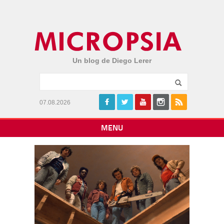
Un blog de Diego Lerer
07.08.2026
MENU