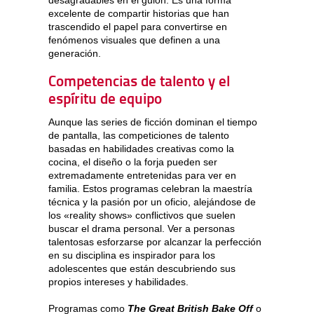
excelente de compartir historias que han
trascendido el papel para convertirse en
fenómenos visuales que definen a una
generación.
Competencias de talento y el
espíritu de equipo
Aunque las series de ficción dominan el tiempo
de pantalla, las competiciones de talento
basadas en habilidades creativas como la
cocina, el diseño o la forja pueden ser
extremadamente entretenidas para ver en
familia. Estos programas celebran la maestría
técnica y la pasión por un oficio, alejándose de
los «reality shows» conflictivos que suelen
buscar el drama personal. Ver a personas
talentosas esforzarse por alcanzar la perfección
en su disciplina es inspirador para los
adolescentes que están descubriendo sus
propios intereses y habilidades.
Programas como
The Great British Bake Off
o