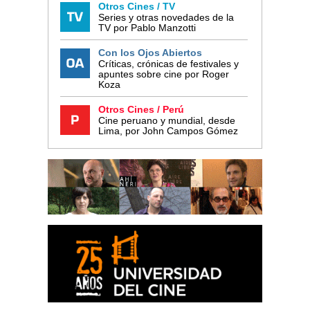
Otros Cines / TV
Series y otras novedades de la
TV por Pablo Manzotti
Con los Ojos Abiertos
Críticas, crónicas de festivales y
apuntes sobre cine por Roger
Koza
Otros Cines / Perú
Cine peruano y mundial, desde
Lima, por John Campos Gómez