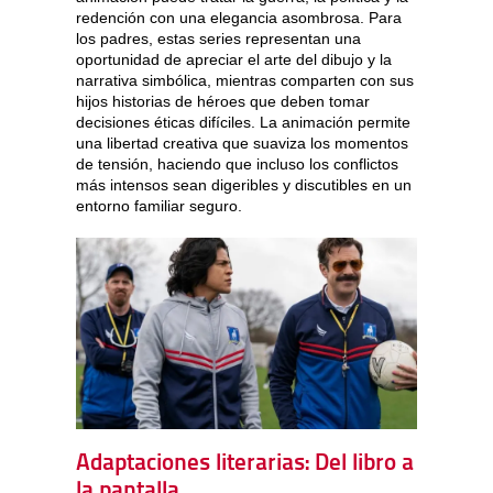
redención con una elegancia asombrosa. Para
los padres, estas series representan una
oportunidad de apreciar el arte del dibujo y la
narrativa simbólica, mientras comparten con sus
hijos historias de héroes que deben tomar
decisiones éticas difíciles. La animación permite
una libertad creativa que suaviza los momentos
de tensión, haciendo que incluso los conflictos
más intensos sean digeribles y discutibles en un
entorno familiar seguro.
Adaptaciones literarias: Del libro a
la pantalla