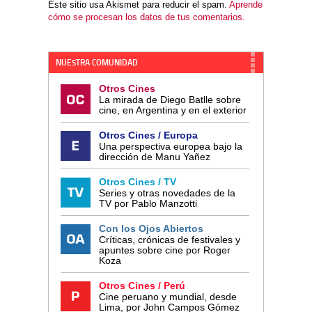
Este sitio usa Akismet para reducir el spam.
Aprende
cómo se procesan los datos de tus comentarios.
NUESTRA COMUNIDAD
Otros Cines
La mirada de Diego Batlle sobre
cine, en Argentina y en el exterior
Otros Cines / Europa
Una perspectiva europea bajo la
dirección de Manu Yañez
Otros Cines / TV
Series y otras novedades de la
TV por Pablo Manzotti
Con los Ojos Abiertos
Críticas, crónicas de festivales y
apuntes sobre cine por Roger
Koza
Otros Cines / Perú
Cine peruano y mundial, desde
Lima, por John Campos Gómez