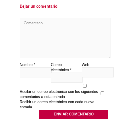
Dejar un comentario
Nombre
*
Correo
Web
electrónico
*
Recibir un correo electrónico con los siguientes
comentarios a esta entrada.
Recibir un correo electrónico con cada nueva
entrada.