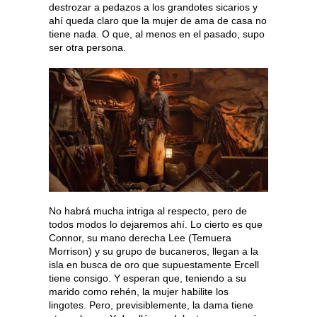
destrozar a pedazos a los grandotes sicarios y
ahí queda claro que la mujer de ama de casa no
tiene nada. O que, al menos en el pasado, supo
ser otra persona.
No habrá mucha intriga al respecto, pero de
todos modos lo dejaremos ahí. Lo cierto es que
Connor, su mano derecha Lee (Temuera
Morrison) y su grupo de bucaneros, llegan a la
isla en busca de oro que supuestamente Ercell
tiene consigo. Y esperan que, teniendo a su
marido como rehén, la mujer habilite los
lingotes. Pero, previsiblemente, la dama tiene