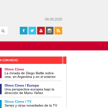
08.08.2026
A COMUNIDAD
Otros Cines
La mirada de Diego Batlle sobre
cine, en Argentina y en el exterior
Otros Cines / Europa
Una perspectiva europea bajo la
dirección de Manu Yañez
Otros Cines / TV
Series y otras novedades de la TV