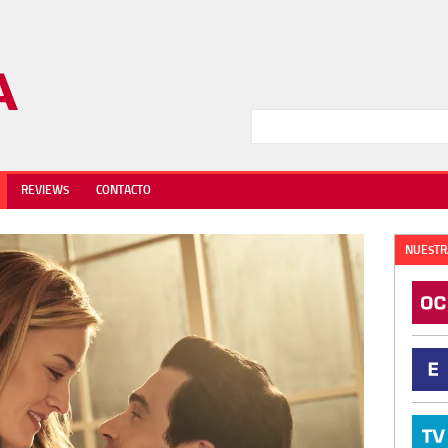
REVIEWS
CONTACTO
NUESTR