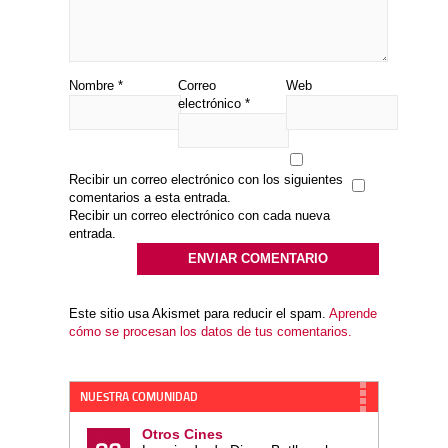
Nombre
*
Correo
Web
electrónico
*
Recibir un correo electrónico con los siguientes
comentarios a esta entrada.
Recibir un correo electrónico con cada nueva
entrada.
Este sitio usa Akismet para reducir el spam.
Aprende
cómo se procesan los datos de tus comentarios.
NUESTRA COMUNIDAD
Otros Cines