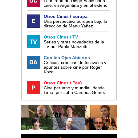
La mirada de Diego Batlle sobre
cine, en Argentina y en el exterior
Otros Cines / Europa
Una perspectiva europea bajo la
dirección de Manu Yañez
Otros Cines / TV
Series y otras novedades de la
TV por Pablo Manzotti
Con los Ojos Abiertos
Críticas, crónicas de festivales y
apuntes sobre cine por Roger
Koza
Otros Cines / Perú
Cine peruano y mundial, desde
Lima, por John Campos Gómez