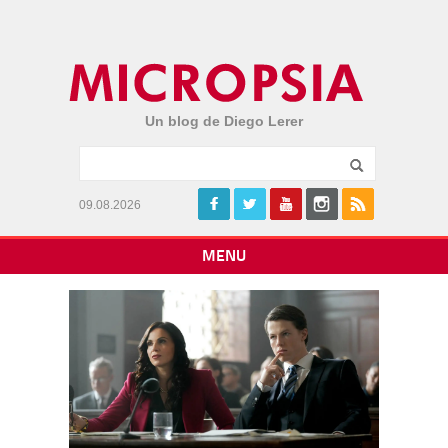
Un blog de Diego Lerer
09.08.2026
MENU