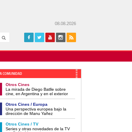
08.08.2026
A COMUNIDAD
Otros Cines
La mirada de Diego Batlle sobre
cine, en Argentina y en el exterior
Otros Cines / Europa
Una perspectiva europea bajo la
dirección de Manu Yañez
Otros Cines / TV
Series y otras novedades de la TV