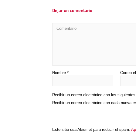
Dejar un comentario
Nombre
*
Correo e
Recibir un correo electrónico con los siguiente
Recibir un correo electrónico con cada nueva e
Este sitio usa Akismet para reducir el spam.
Ap