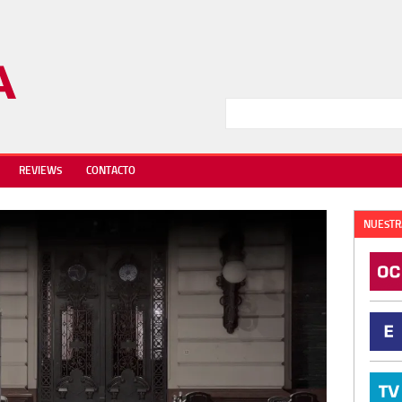
REVIEWS
CONTACTO
NUESTR