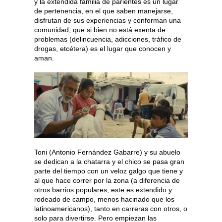
y la extendida familia de parientes es un lugar
de pertenencia, en el que saben manejarse,
disfrutan de sus experiencias y conforman una
comunidad, que si bien no está exenta de
problemas (delincuencia, adicciones, tráfico de
drogas, etcétera) es el lugar que conocen y
aman.
Toni (Antonio Fernández Gabarre) y su abuelo
se dedican a la chatarra y el chico se pasa gran
parte del tiempo con un veloz galgo que tiene y
al que hace correr por la zona (a diferencia de
otros barrios populares, este es extendido y
rodeado de campo, menos hacinado que los
latinoamericanos), tanto en carreras con otros, o
solo para divertirse. Pero empiezan las