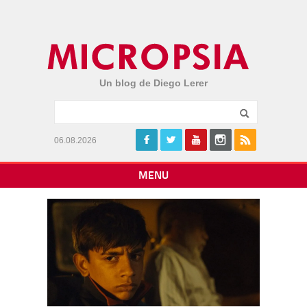
Un blog de Diego Lerer
06.08.2026
MENU