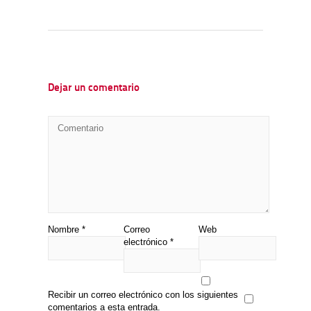
Dejar un comentario
Nombre
*
Correo
Web
electrónico
*
Recibir un correo electrónico con los siguientes
comentarios a esta entrada.