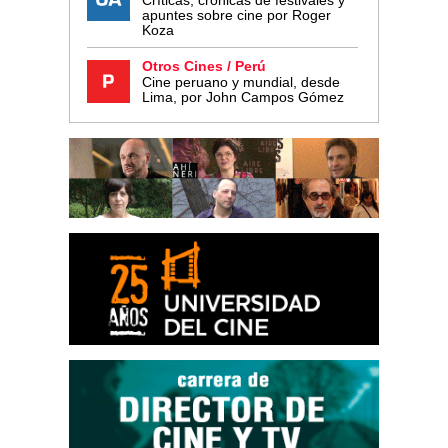
apuntes sobre cine por Roger
Koza
Otros Cines / Perú
Cine peruano y mundial, desde
Lima, por John Campos Gómez