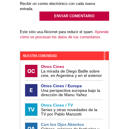
Recibir un correo electrónico con cada nueva
entrada.
Este sitio usa Akismet para reducir el spam.
Aprende
cómo se procesan los datos de tus comentarios.
NUESTRA COMUNIDAD
Otros Cines
La mirada de Diego Batlle sobre
cine, en Argentina y en el exterior
Otros Cines / Europa
Una perspectiva europea bajo la
dirección de Manu Yañez
Otros Cines / TV
Series y otras novedades de la
TV por Pablo Manzotti
Con los Ojos Abiertos
Críticas, crónicas de festivales y