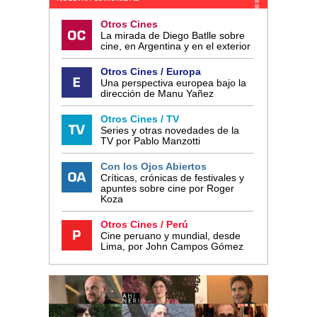
Otros Cines
La mirada de Diego Batlle sobre
cine, en Argentina y en el exterior
Otros Cines / Europa
Una perspectiva europea bajo la
dirección de Manu Yañez
Otros Cines / TV
Series y otras novedades de la
TV por Pablo Manzotti
Con los Ojos Abiertos
Críticas, crónicas de festivales y
apuntes sobre cine por Roger
Koza
Otros Cines / Perú
Cine peruano y mundial, desde
Lima, por John Campos Gómez