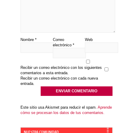
Nombre
*
Correo
Web
electrónico
*
Recibir un correo electrónico con los siguientes
comentarios a esta entrada.
Recibir un correo electrónico con cada nueva
entrada.
Este sitio usa Akismet para reducir el spam.
Aprende
cómo se procesan los datos de tus comentarios.
NUESTRA COMUNIDAD