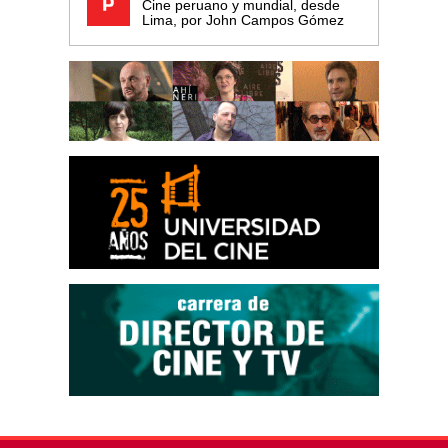
Cine peruano y mundial, desde
Lima, por John Campos Gómez