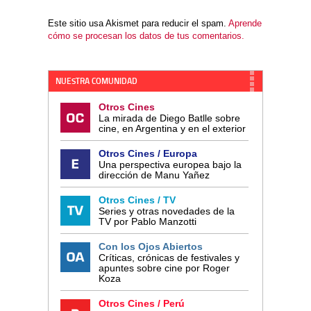
Este sitio usa Akismet para reducir el spam.
Aprende
cómo se procesan los datos de tus comentarios.
NUESTRA COMUNIDAD
Otros Cines
La mirada de Diego Batlle sobre
cine, en Argentina y en el exterior
Otros Cines / Europa
Una perspectiva europea bajo la
dirección de Manu Yañez
Otros Cines / TV
Series y otras novedades de la
TV por Pablo Manzotti
Con los Ojos Abiertos
Críticas, crónicas de festivales y
apuntes sobre cine por Roger
Koza
Otros Cines / Perú