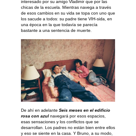
interesado por su amigo Vladimir que por las
chicas de la escuela. Mientras navega a través
de esos cambios en su vida se topa con uno que
los sacude a todos: su padre tiene VIH-sida, en
una época en la que todavía se parecía
bastante a una sentencia de muerte.
De ahí en adelante
Seis meses en el edificio
rosa con azul
navegará por esos espacios,
esas sensaciones y los conflictos que se
desarrollan. Los padres no están bien entre ellos
y eso se siente en la casa. Y Bruno, a su modo,