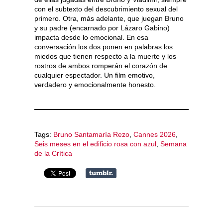
con el subtexto del descubrimiento sexual del
primero. Otra, más adelante, que juegan Bruno
y su padre (encarnado por Lázaro Gabino)
impacta desde lo emocional. En esa
conversación los dos ponen en palabras los
miedos que tienen respecto a la muerte y los
rostros de ambos romperán el corazón de
cualquier espectador. Un film emotivo,
verdadero y emocionalmente honesto.
Tags:
Bruno Santamaría Rezo
,
Cannes 2026
,
Seis meses en el edificio rosa con azul
,
Semana
de la Crítica