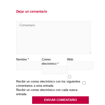
Dejar un comentario
Nombre
*
Correo
Web
electrónico
*
Recibir un correo electrónico con los siguientes
comentarios a esta entrada.
Recibir un correo electrónico con cada nueva
entrada.