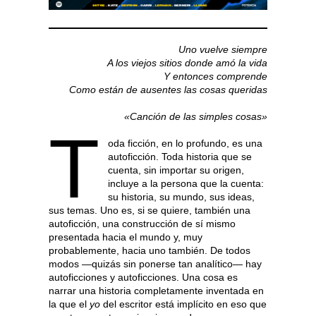
Uno vuelve siempre
A los viejos sitios donde amó la vida
Y entonces comprende
Como están de ausentes las cosas queridas
«Canción de las simples cosas»
T
oda ficción, en lo profundo, es una
autoficción. Toda historia que se
cuenta, sin importar su origen,
incluye a la persona que la cuenta:
su historia, su mundo, sus ideas,
sus temas. Uno es, si se quiere, también una
autoficción, una construcción de sí mismo
presentada hacia el mundo y, muy
probablemente, hacia uno también. De todos
modos —quizás sin ponerse tan analítico— hay
autoficciones y autoficciones. Una cosa es
narrar una historia completamente inventada en
la que el
yo
del escritor está implícito en eso que