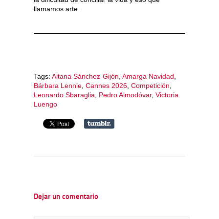
llamamos arte.
Tags:
Aitana Sánchez-Gijón
,
Amarga Navidad
,
Bárbara Lennie
,
Cannes 2026
,
Competición
,
Leonardo Sbaraglia
,
Pedro Almodóvar
,
Victoria
Luengo
Dejar un comentario