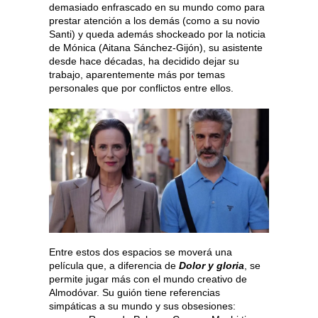
demasiado enfrascado en su mundo como para
prestar atención a los demás (como a su novio
Santi) y queda además shockeado por la noticia
de Mónica (Aitana Sánchez-Gijón), su asistente
desde hace décadas, ha decidido dejar su
trabajo, aparentemente más por temas
personales que por conflictos entre ellos.
Entre estos dos espacios se moverá una
película que, a diferencia de
Dolor y gloria
, se
permite jugar más con el mundo creativo de
Almodóvar. Su guión tiene referencias
simpáticas a su mundo y sus obsesiones: