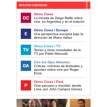
NUESTRA COMUNIDAD
Otros Cines
La mirada de Diego Batlle sobre
cine, en Argentina y en el exterior
Otros Cines / Europa
Una perspectiva europea bajo la
dirección de Manu Yañez
Otros Cines / TV
Series y otras novedades de la
TV por Pablo Manzotti
Con los Ojos Abiertos
Críticas, crónicas de festivales y
apuntes sobre cine por Roger
Koza
Otros Cines / Perú
Cine peruano y mundial, desde
Lima, por John Campos Gómez