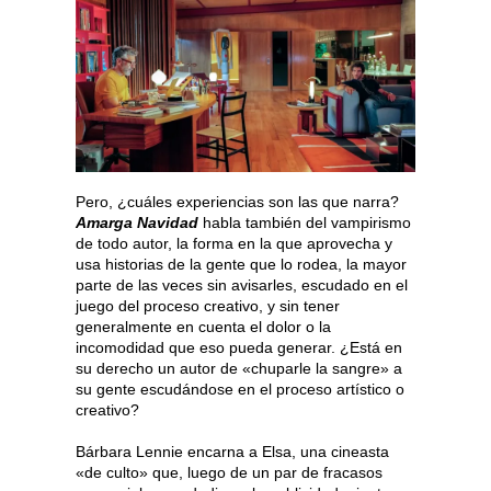
Pero, ¿cuáles experiencias son las que narra?
Amarga Navidad
habla también del vampirismo
de todo autor, la forma en la que aprovecha y
usa historias de la gente que lo rodea, la mayor
parte de las veces sin avisarles, escudado en el
juego del proceso creativo, y sin tener
generalmente en cuenta el dolor o la
incomodidad que eso pueda generar. ¿Está en
su derecho un autor de «chuparle la sangre» a
su gente escudándose en el proceso artístico o
creativo?
Bárbara Lennie encarna a Elsa, una cineasta
«de culto» que, luego de un par de fracasos