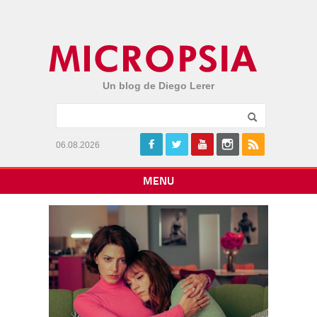
Un blog de Diego Lerer
06.08.2026
MENU