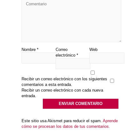
Nombre
*
Correo
Web
electrónico
*
Recibir un correo electrónico con los siguientes
comentarios a esta entrada.
Recibir un correo electrónico con cada nueva
entrada.
Este sitio usa Akismet para reducir el spam.
Aprende
cómo se procesan los datos de tus comentarios.