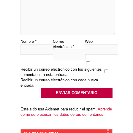
Nombre
*
Correo
Web
electrónico
*
Recibir un correo electrónico con los siguientes
comentarios a esta entrada.
Recibir un correo electrónico con cada nueva
entrada.
Este sitio usa Akismet para reducir el spam.
Aprende
cómo se procesan los datos de tus comentarios.