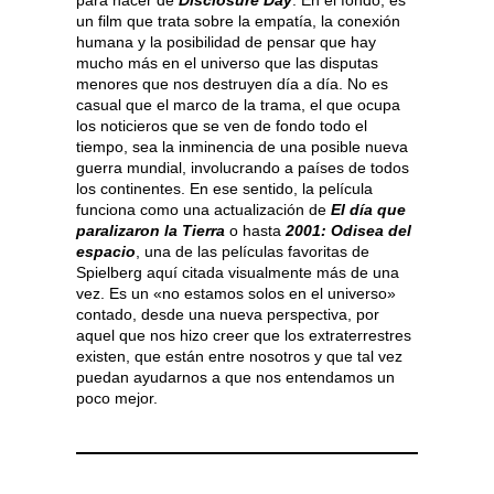
un film que trata sobre la empatía, la conexión
humana y la posibilidad de pensar que hay
mucho más en el universo que las disputas
menores que nos destruyen día a día. No es
casual que el marco de la trama, el que ocupa
los noticieros que se ven de fondo todo el
tiempo, sea la inminencia de una posible nueva
guerra mundial, involucrando a países de todos
los continentes. En ese sentido, la película
funciona como una actualización de
El día que
paralizaron la Tierra
o hasta
2001: Odisea del
espacio
, una de las películas favoritas de
Spielberg aquí citada visualmente más de una
vez. Es un «no estamos solos en el universo»
contado, desde una nueva perspectiva, por
aquel que nos hizo creer que los extraterrestres
existen, que están entre nosotros y que tal vez
puedan ayudarnos a que nos entendamos un
poco mejor.