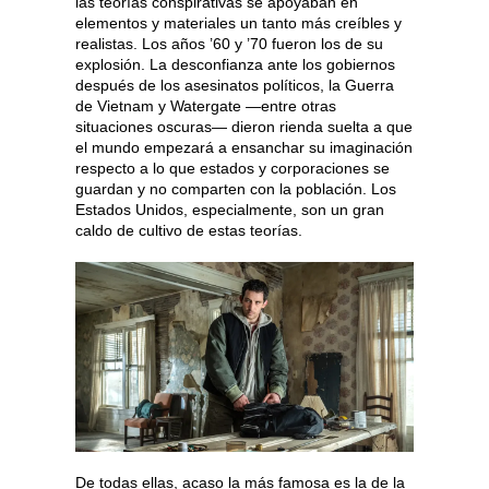
las teorías conspirativas se apoyaban en
elementos y materiales un tanto más creíbles y
realistas. Los años ’60 y ’70 fueron los de su
explosión. La desconfianza ante los gobiernos
después de los asesinatos políticos, la Guerra
de Vietnam y Watergate —entre otras
situaciones oscuras— dieron rienda suelta a que
el mundo empezará a ensanchar su imaginación
respecto a lo que estados y corporaciones se
guardan y no comparten con la población. Los
Estados Unidos, especialmente, son un gran
caldo de cultivo de estas teorías.
De todas ellas, acaso la más famosa es la de la