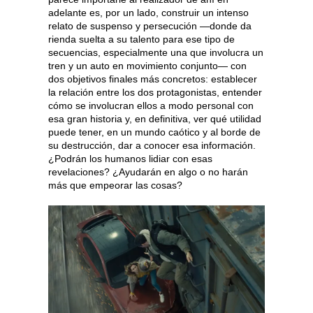
adelante es, por un lado, construir un intenso
relato de suspenso y persecución —donde da
rienda suelta a su talento para ese tipo de
secuencias, especialmente una que involucra un
tren y un auto en movimiento conjunto— con
dos objetivos finales más concretos: establecer
la relación entre los dos protagonistas, entender
cómo se involucran ellos a modo personal con
esa gran historia y, en definitiva, ver qué utilidad
puede tener, en un mundo caótico y al borde de
su destrucción, dar a conocer esa información.
¿Podrán los humanos lidiar con esas
revelaciones? ¿Ayudarán en algo o no harán
más que empeorar las cosas?