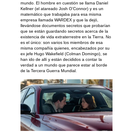
mundo. El hombre en cuestión se llama Daniel
Kellner (el atareado Josh O’Connor) y es un
matemático que trabajaba para esa misma
empresa llamada WARDEX y que la dejó,
llevándose documentos secretos que probarían
que se están guardando secretos acerca de la
existencia de vida extraterrestre en la Tierra. No
es el único: son varios los miembros de esa
misma compañía quienes, encabezados por su
ex jefe Hugo Wakefield (Colman Domingo), se
han ido de allí y están decididos a contar la
verdad a un mundo que parece estar al borde
de la Tercera Guerra Mundial.