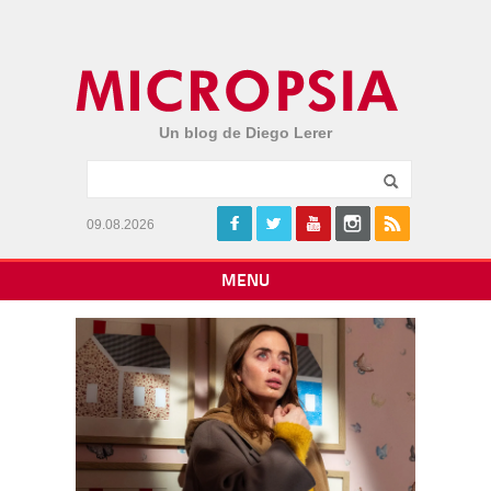
Un blog de Diego Lerer
09.08.2026
MENU