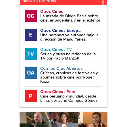
NUESTRA COMUNIDAD
Otros Cines
La mirada de Diego Batlle sobre
cine, en Argentina y en el exterior
Otros Cines / Europa
Una perspectiva europea bajo la
dirección de Manu Yañez
Otros Cines / TV
Series y otras novedades de la
TV por Pablo Manzotti
Con los Ojos Abiertos
Críticas, crónicas de festivales y
apuntes sobre cine por Roger
Koza
Otros Cines / Perú
Cine peruano y mundial, desde
Lima, por John Campos Gómez