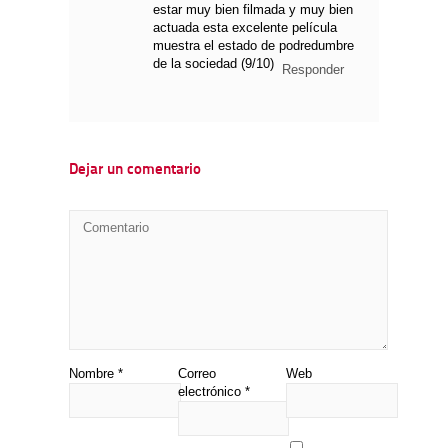
estar muy bien filmada y muy bien
actuada esta excelente película
muestra el estado de podredumbre
de la sociedad (9/10)
Responder
Dejar un comentario
Nombre
*
Correo
Web
electrónico
*