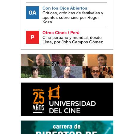
Con los Ojos Abiertos
Críticas, crónicas de festivales y
apuntes sobre cine por Roger
Koza
Otros Cines / Perú
Cine peruano y mundial, desde
Lima, por John Campos Gómez