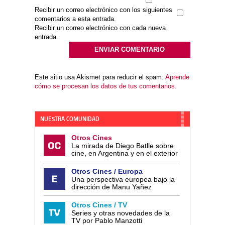
Recibir un correo electrónico con los siguientes
comentarios a esta entrada.
Recibir un correo electrónico con cada nueva
entrada.
Este sitio usa Akismet para reducir el spam.
Aprende
cómo se procesan los datos de tus comentarios.
NUESTRA COMUNIDAD
Otros Cines
La mirada de Diego Batlle sobre
cine, en Argentina y en el exterior
Otros Cines / Europa
Una perspectiva europea bajo la
dirección de Manu Yañez
Otros Cines / TV
Series y otras novedades de la
TV por Pablo Manzotti