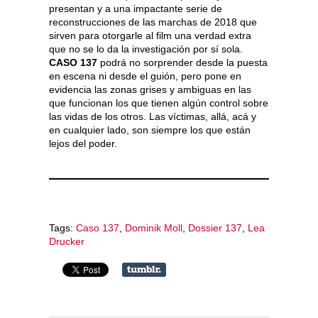
presentan y a una impactante serie de
reconstrucciones de las marchas de 2018 que
sirven para otorgarle al film una verdad extra
que no se lo da la investigación por sí sola.
CASO 137
podrá no sorprender desde la puesta
en escena ni desde el guión, pero pone en
evidencia las zonas grises y ambiguas en las
que funcionan los que tienen algún control sobre
las vidas de los otros. Las víctimas, allá, acá y
en cualquier lado, son siempre los que están
lejos del poder.
Tags:
Caso 137
,
Dominik Moll
,
Dossier 137
,
Lea
Drucker