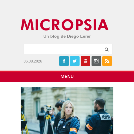
Un blog de Diego Lerer
06.08.2026
MENU