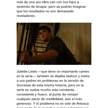
más de una vez ellos van con sus hijos a
sesiones de terapia, pero se podrán imaginar
que los resultados no son demasiado
reveladores.
Juliette Lewis —que tiene un importante cameo
en la serie— también se dejaba seducir y metía
a sus padres en problemas en la versión de
Scorsese de esta misma historia, pero en la
serie se vuelve mucho más constante,
consistente y hueco, al punto de romper
cualquier pacto de credibilidad, aún el más
generoso. Y el problema no es solo de Antosca: