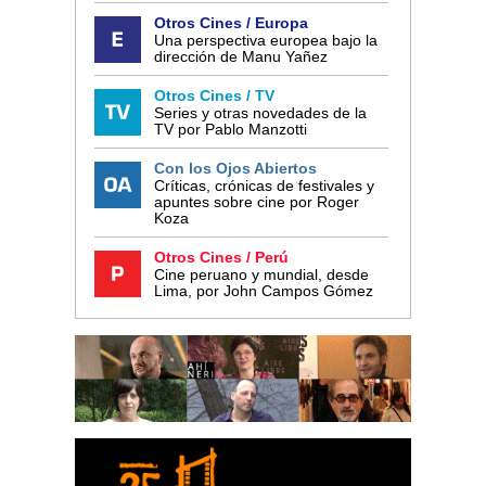
Otros Cines / Europa
Una perspectiva europea bajo la
dirección de Manu Yañez
Otros Cines / TV
Series y otras novedades de la
TV por Pablo Manzotti
Con los Ojos Abiertos
Críticas, crónicas de festivales y
apuntes sobre cine por Roger
Koza
Otros Cines / Perú
Cine peruano y mundial, desde
Lima, por John Campos Gómez