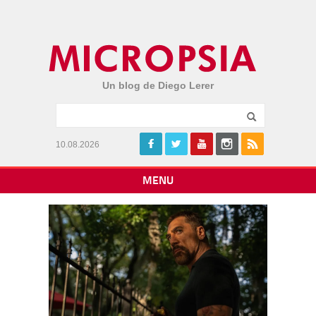
Un blog de Diego Lerer
10.08.2026
MENU