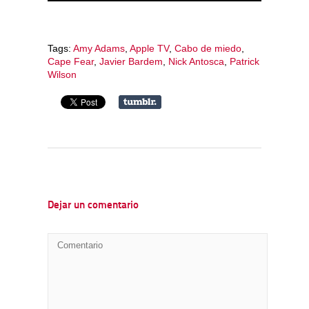
Tags:
Amy Adams
,
Apple TV
,
Cabo de miedo
,
Cape Fear
,
Javier Bardem
,
Nick Antosca
,
Patrick
Wilson
Dejar un comentario