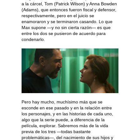
a la cárcel, Tom (Patrick Wilson) y Anna Bowden
(Adams), que entonces fueron fiscal y defensor,
respectivamente, pero en el juicio se
enamoraron y se terminaron casando. Lo que
Max supone —y no sin cierta razón— es que
entre los dos se pusieron de acuerdo para
condenarlo.
Pero hay mucho, muchísimo más que se
esconde en ese pasado y en la relación entre
los personajes, y en las historias de cada uno,
algo que la serie puede, a diferencia de la
película, explorar. Sabremos más de la vida
previa de los tres —todas bastante
problemáticas—, del nacimiento de sus hijos y