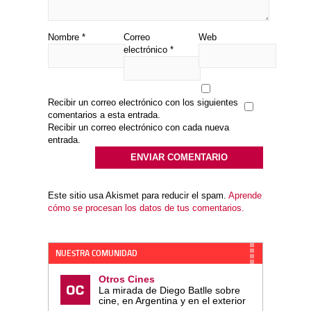
Nombre
*
Correo
Web
electrónico
*
Recibir un correo electrónico con los siguientes
comentarios a esta entrada.
Recibir un correo electrónico con cada nueva
entrada.
Este sitio usa Akismet para reducir el spam.
Aprende
cómo se procesan los datos de tus comentarios.
NUESTRA COMUNIDAD
Otros Cines
La mirada de Diego Batlle sobre
cine, en Argentina y en el exterior