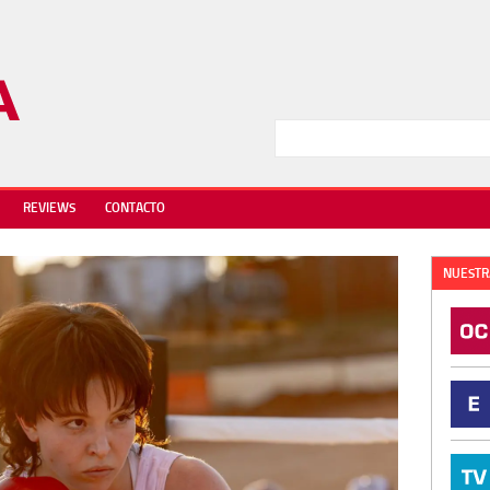
REVIEWS
CONTACTO
NUESTR