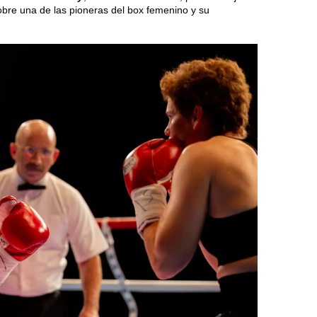
obre una de las pioneras del box femenino y su