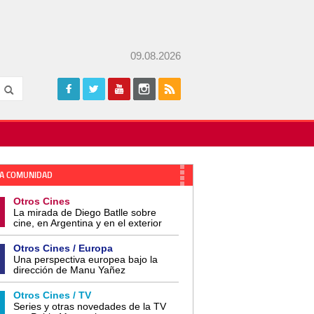
09.08.2026
A COMUNIDAD
Otros Cines
La mirada de Diego Batlle sobre
cine, en Argentina y en el exterior
Otros Cines / Europa
Una perspectiva europea bajo la
dirección de Manu Yañez
Otros Cines / TV
Series y otras novedades de la TV