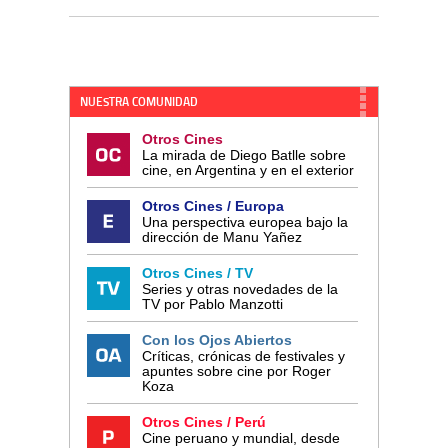
NUESTRA COMUNIDAD
Otros Cines
La mirada de Diego Batlle sobre
cine, en Argentina y en el exterior
Otros Cines / Europa
Una perspectiva europea bajo la
dirección de Manu Yañez
Otros Cines / TV
Series y otras novedades de la
TV por Pablo Manzotti
Con los Ojos Abiertos
Críticas, crónicas de festivales y
apuntes sobre cine por Roger
Koza
Otros Cines / Perú
Cine peruano y mundial, desde