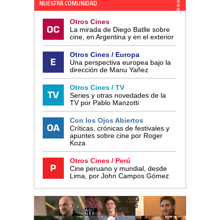
NUESTRA COMUNIDAD
Otros Cines
La mirada de Diego Batlle sobre
cine, en Argentina y en el exterior
Otros Cines / Europa
Una perspectiva europea bajo la
dirección de Manu Yañez
Otros Cines / TV
Series y otras novedades de la
TV por Pablo Manzotti
Con los Ojos Abiertos
Críticas, crónicas de festivales y
apuntes sobre cine por Roger
Koza
Otros Cines / Perú
Cine peruano y mundial, desde
Lima, por John Campos Gómez