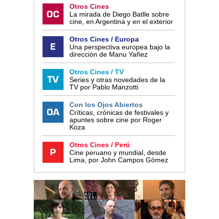
Otros Cines
La mirada de Diego Batlle sobre
cine, en Argentina y en el exterior
Otros Cines / Europa
Una perspectiva europea bajo la
dirección de Manu Yañez
Otros Cines / TV
Series y otras novedades de la
TV por Pablo Manzotti
Con los Ojos Abiertos
Críticas, crónicas de festivales y
apuntes sobre cine por Roger
Koza
Otros Cines / Perú
Cine peruano y mundial, desde
Lima, por John Campos Gómez