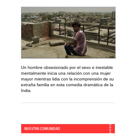
Un hombre obsesionado por el sexo e inestable
mentalmente inicia una relación con una mujer
mayor mientras lidia con la incomprensión de su
extraña familia en esta comedia dramática de la
India.
NUESTRA COMUNIDAD