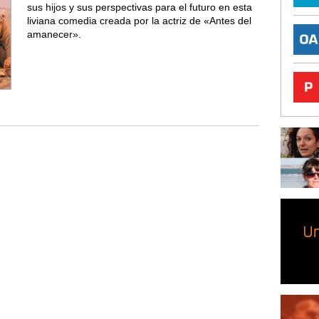
sus hijos y sus perspectivas para el futuro en esta
liviana comedia creada por la actriz de «Antes del
amanecer».