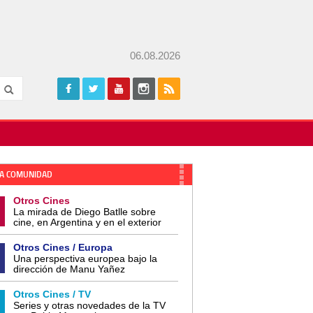
06.08.2026
A COMUNIDAD
Otros Cines
La mirada de Diego Batlle sobre
cine, en Argentina y en el exterior
Otros Cines / Europa
Una perspectiva europea bajo la
dirección de Manu Yañez
Otros Cines / TV
Series y otras novedades de la TV