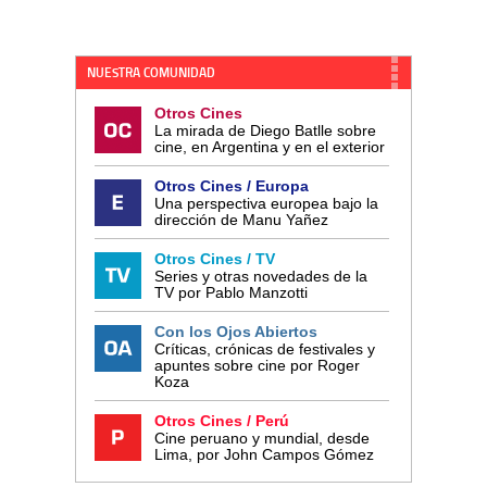
NUESTRA COMUNIDAD
Otros Cines
La mirada de Diego Batlle sobre
cine, en Argentina y en el exterior
Otros Cines / Europa
Una perspectiva europea bajo la
dirección de Manu Yañez
Otros Cines / TV
Series y otras novedades de la
TV por Pablo Manzotti
Con los Ojos Abiertos
Críticas, crónicas de festivales y
apuntes sobre cine por Roger
Koza
Otros Cines / Perú
Cine peruano y mundial, desde
Lima, por John Campos Gómez