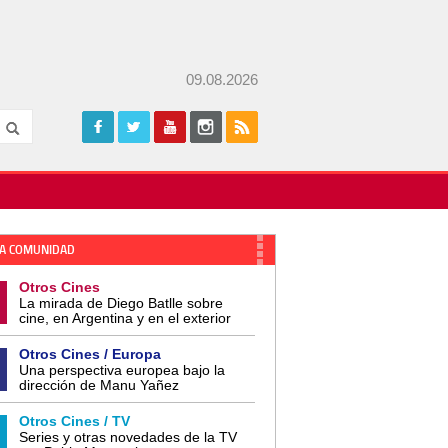
09.08.2026
A COMUNIDAD
Otros Cines
La mirada de Diego Batlle sobre
cine, en Argentina y en el exterior
Otros Cines / Europa
Una perspectiva europea bajo la
dirección de Manu Yañez
Otros Cines / TV
Series y otras novedades de la TV