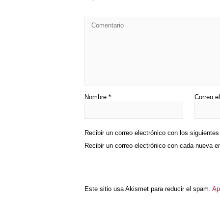
Nombre
*
Correo e
Recibir un correo electrónico con los siguiente
Recibir un correo electrónico con cada nueva e
Este sitio usa Akismet para reducir el spam.
Ap