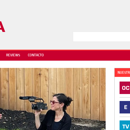
REVIEWS
CONTACTO
NUESTR