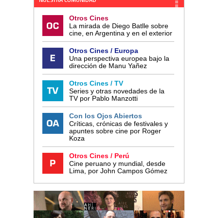
NUESTRA COMUNIDAD
Otros Cines
La mirada de Diego Batlle sobre
cine, en Argentina y en el exterior
Otros Cines / Europa
Una perspectiva europea bajo la
dirección de Manu Yañez
Otros Cines / TV
Series y otras novedades de la
TV por Pablo Manzotti
Con los Ojos Abiertos
Críticas, crónicas de festivales y
apuntes sobre cine por Roger
Koza
Otros Cines / Perú
Cine peruano y mundial, desde
Lima, por John Campos Gómez