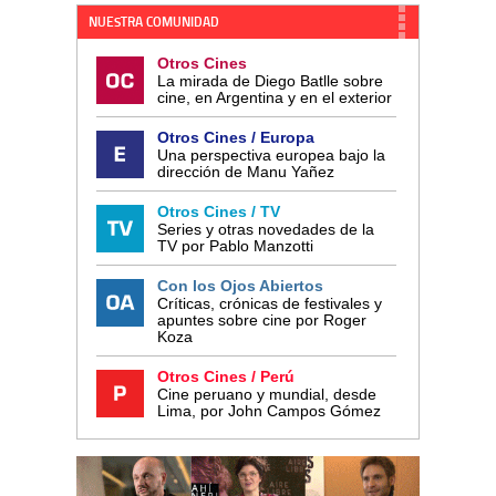
NUESTRA COMUNIDAD
Otros Cines
La mirada de Diego Batlle sobre
cine, en Argentina y en el exterior
Otros Cines / Europa
Una perspectiva europea bajo la
dirección de Manu Yañez
Otros Cines / TV
Series y otras novedades de la
TV por Pablo Manzotti
Con los Ojos Abiertos
Críticas, crónicas de festivales y
apuntes sobre cine por Roger
Koza
Otros Cines / Perú
Cine peruano y mundial, desde
Lima, por John Campos Gómez