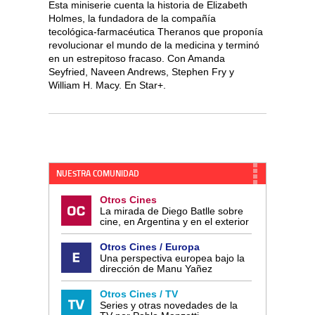
Esta miniserie cuenta la historia de Elizabeth
Holmes, la fundadora de la compañía
tecológica-farmacéutica Theranos que proponía
revolucionar el mundo de la medicina y terminó
en un estrepitoso fracaso. Con Amanda
Seyfried, Naveen Andrews, Stephen Fry y
William H. Macy. En Star+.
NUESTRA COMUNIDAD
Otros Cines
La mirada de Diego Batlle sobre
cine, en Argentina y en el exterior
Otros Cines / Europa
Una perspectiva europea bajo la
dirección de Manu Yañez
Otros Cines / TV
Series y otras novedades de la