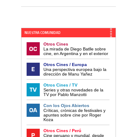
NUESTRA COMUNIDAD
Otros Cines
La mirada de Diego Batlle sobre
cine, en Argentina y en el exterior
Otros Cines / Europa
Una perspectiva europea bajo la
dirección de Manu Yañez
Otros Cines / TV
Series y otras novedades de la
TV por Pablo Manzotti
Con los Ojos Abiertos
Críticas, crónicas de festivales y
apuntes sobre cine por Roger
Koza
Otros Cines / Perú
Cine peruano y mundial, desde