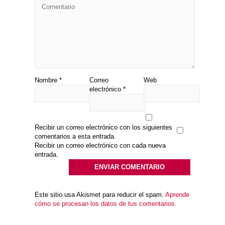
Nombre
*
Correo
Web
electrónico
*
Recibir un correo electrónico con los siguientes
comentarios a esta entrada.
Recibir un correo electrónico con cada nueva
entrada.
Este sitio usa Akismet para reducir el spam.
Aprende
cómo se procesan los datos de tus comentarios.