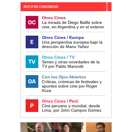
NUESTRA COMUNIDAD
Otros Cines
La mirada de Diego Batlle sobre
cine, en Argentina y en el exterior
Otros Cines / Europa
Una perspectiva europea bajo la
dirección de Manu Yañez
Otros Cines / TV
Series y otras novedades de la
TV por Pablo Manzotti
Con los Ojos Abiertos
Críticas, crónicas de festivales y
apuntes sobre cine por Roger
Koza
Otros Cines / Perú
Cine peruano y mundial, desde
Lima, por John Campos Gómez