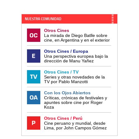
NUESTRA COMUNIDAD
Otros Cines
La mirada de Diego Batlle sobre
cine, en Argentina y en el exterior
Otros Cines / Europa
Una perspectiva europea bajo la
dirección de Manu Yañez
Otros Cines / TV
Series y otras novedades de la
TV por Pablo Manzotti
Con los Ojos Abiertos
Críticas, crónicas de festivales y
apuntes sobre cine por Roger
Koza
Otros Cines / Perú
Cine peruano y mundial, desde
Lima, por John Campos Gómez