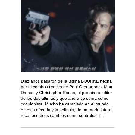
Diez años pasaron de la última BOURNE hecha
por el combo creativo de Paul Greengrass, Matt
Damon y Christopher Rouse, el premiado editor
de las dos últimas y que ahora se suma como
coguionista. Mucho ha cambiado en el mundo
en esta década y la película, de un modo lateral,
reconoce esos cambios como centrales: […]