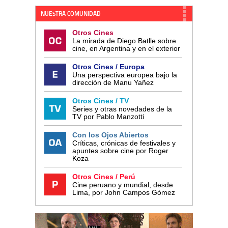
NUESTRA COMUNIDAD
Otros Cines
La mirada de Diego Batlle sobre
cine, en Argentina y en el exterior
Otros Cines / Europa
Una perspectiva europea bajo la
dirección de Manu Yañez
Otros Cines / TV
Series y otras novedades de la
TV por Pablo Manzotti
Con los Ojos Abiertos
Críticas, crónicas de festivales y
apuntes sobre cine por Roger
Koza
Otros Cines / Perú
Cine peruano y mundial, desde
Lima, por John Campos Gómez