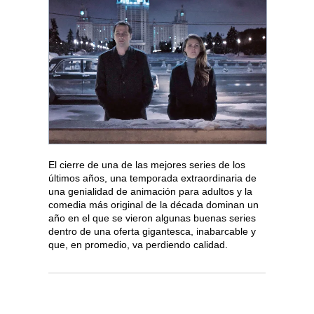
El cierre de una de las mejores series de los
últimos años, una temporada extraordinaria de
una genialidad de animación para adultos y la
comedia más original de la década dominan un
año en el que se vieron algunas buenas series
dentro de una oferta gigantesca, inabarcable y
que, en promedio, va perdiendo calidad.