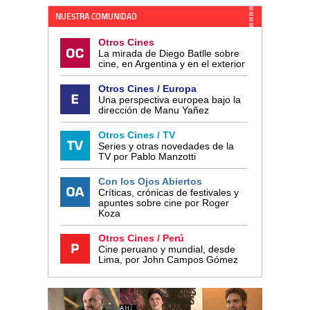
NUESTRA COMUNIDAD
Otros Cines
La mirada de Diego Batlle sobre
cine, en Argentina y en el exterior
Otros Cines / Europa
Una perspectiva europea bajo la
dirección de Manu Yañez
Otros Cines / TV
Series y otras novedades de la
TV por Pablo Manzotti
Con los Ojos Abiertos
Críticas, crónicas de festivales y
apuntes sobre cine por Roger
Koza
Otros Cines / Perú
Cine peruano y mundial, desde
Lima, por John Campos Gómez