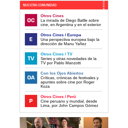
NUESTRA COMUNIDAD
Otros Cines
La mirada de Diego Batlle sobre
cine, en Argentina y en el exterior
Otros Cines / Europa
Una perspectiva europea bajo la
dirección de Manu Yañez
Otros Cines / TV
Series y otras novedades de la
TV por Pablo Manzotti
Con los Ojos Abiertos
Críticas, crónicas de festivales y
apuntes sobre cine por Roger
Koza
Otros Cines / Perú
Cine peruano y mundial, desde
Lima, por John Campos Gómez