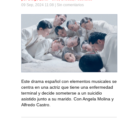
09 Sep, 2024 11:08 |
Sin comentarios
Este drama español con elementos musicales se
centra en una actriz que tiene una enfermedad
terminal y decide someterse a un suicidio
asistido junto a su marido. Con Angela Molina y
Alfredo Castro.