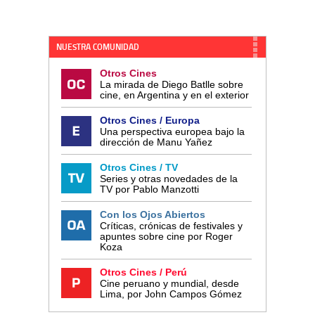
NUESTRA COMUNIDAD
Otros Cines
La mirada de Diego Batlle sobre
cine, en Argentina y en el exterior
Otros Cines / Europa
Una perspectiva europea bajo la
dirección de Manu Yañez
Otros Cines / TV
Series y otras novedades de la
TV por Pablo Manzotti
Con los Ojos Abiertos
Críticas, crónicas de festivales y
apuntes sobre cine por Roger
Koza
Otros Cines / Perú
Cine peruano y mundial, desde
Lima, por John Campos Gómez