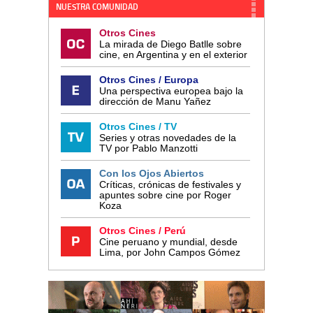
NUESTRA COMUNIDAD
Otros Cines
La mirada de Diego Batlle sobre
cine, en Argentina y en el exterior
Otros Cines / Europa
Una perspectiva europea bajo la
dirección de Manu Yañez
Otros Cines / TV
Series y otras novedades de la
TV por Pablo Manzotti
Con los Ojos Abiertos
Críticas, crónicas de festivales y
apuntes sobre cine por Roger
Koza
Otros Cines / Perú
Cine peruano y mundial, desde
Lima, por John Campos Gómez