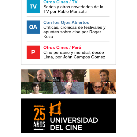
Otros Cines / TV
Series y otras novedades de la
TV por Pablo Manzotti
Con los Ojos Abiertos
Críticas, crónicas de festivales y
apuntes sobre cine por Roger
Koza
Otros Cines / Perú
Cine peruano y mundial, desde
Lima, por John Campos Gómez