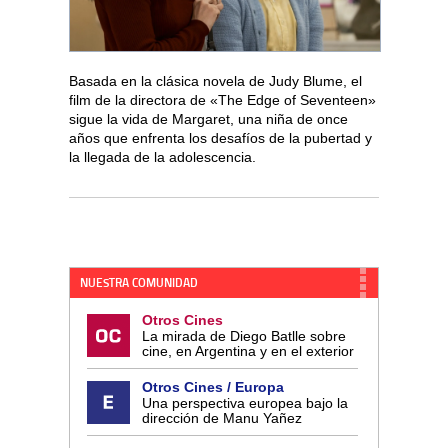
Basada en la clásica novela de Judy Blume, el
film de la directora de «The Edge of Seventeen»
sigue la vida de Margaret, una niña de once
años que enfrenta los desafíos de la pubertad y
la llegada de la adolescencia.
NUESTRA COMUNIDAD
Otros Cines
La mirada de Diego Batlle sobre
cine, en Argentina y en el exterior
Otros Cines / Europa
Una perspectiva europea bajo la
dirección de Manu Yañez