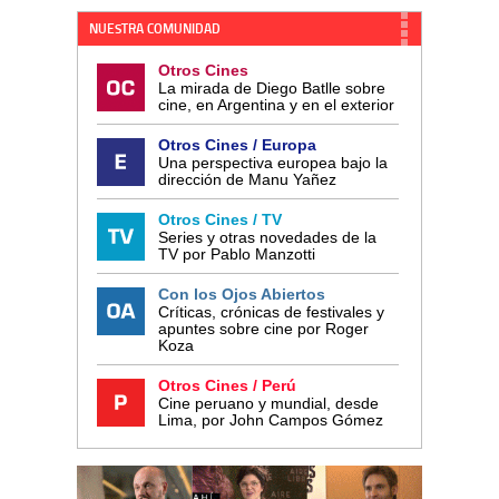
NUESTRA COMUNIDAD
Otros Cines
La mirada de Diego Batlle sobre
cine, en Argentina y en el exterior
Otros Cines / Europa
Una perspectiva europea bajo la
dirección de Manu Yañez
Otros Cines / TV
Series y otras novedades de la
TV por Pablo Manzotti
Con los Ojos Abiertos
Críticas, crónicas de festivales y
apuntes sobre cine por Roger
Koza
Otros Cines / Perú
Cine peruano y mundial, desde
Lima, por John Campos Gómez