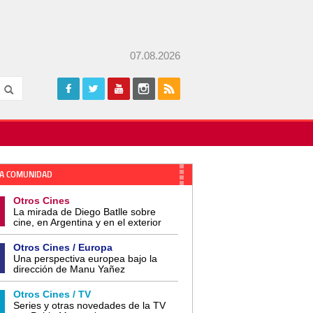
07.08.2026
A COMUNIDAD
Otros Cines
La mirada de Diego Batlle sobre
cine, en Argentina y en el exterior
Otros Cines / Europa
Una perspectiva europea bajo la
dirección de Manu Yañez
Otros Cines / TV
Series y otras novedades de la TV