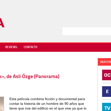
REVIEWS
CONTACTO
NUESTR
uk», de Asli Özge (Panorama)
Esta película combina ficción y documental para
contar la historia de un hombre de 90 años que
tiene que irse del edificio en el que vive ya que lo