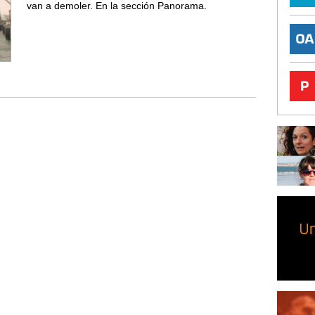
van a demoler. En la sección Panorama.